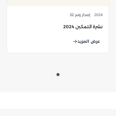
2024
إصدار رقم 32
نشرة التمكين 2024
عرض المزيد