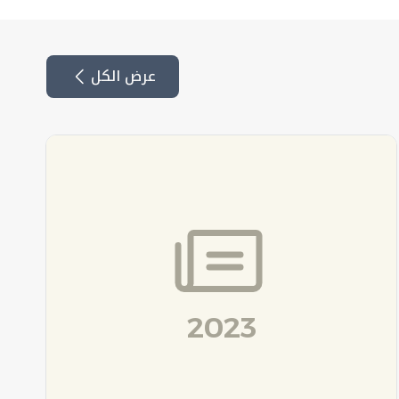
عرض الكل
2023