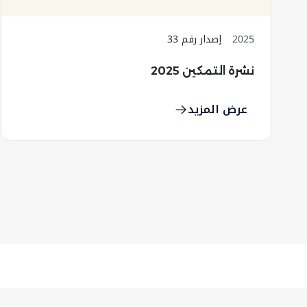
2025
إصدار رقم 33
نشرة التمكين 2025
عرض المزيد