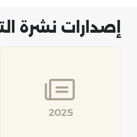
إصدارات نشرة ال
2025