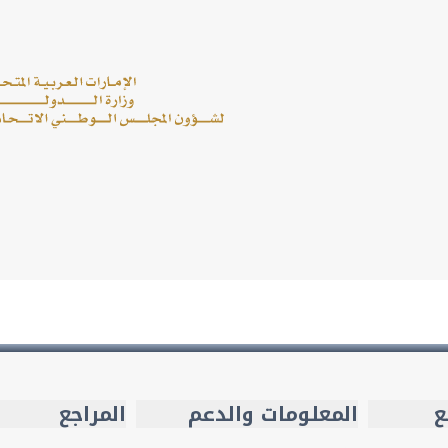
ع
المعلومات والدعم
المراجع