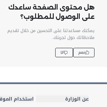
هل محتوى الصفحة ساعدك
على الوصول للمطلوب؟
يمكنك مساعدتنا على التحسين من خلال تقديم
ملاحظاتك حول تجربتك.
نعم
لا
عن الوزارة
استخدام الموق