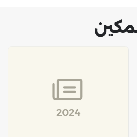
تمكين
2024