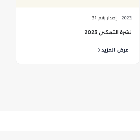
2023
إصدار رقم 31
نشرة التمكين 2023
عرض المزيد