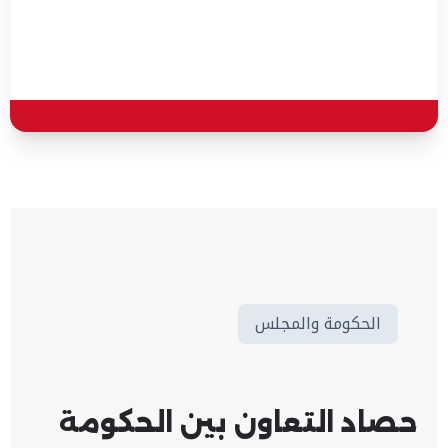
الحكومة والمجلس
حصاد التعاون بين الحكومة