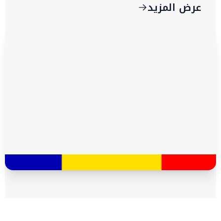
عرض المزيد