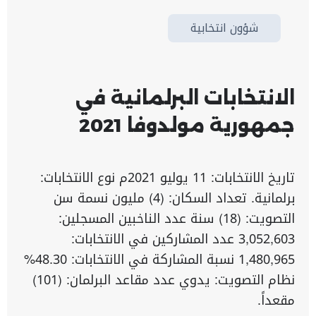
شؤون انتخابية
الانتخابات البرلمانية في
جمهورية مولدوفا 2021
تاريخ الانتخابات: 11 يوليو 2021م نوع الانتخابات:
برلمانية. تعداد السكان: (4) مليون نسمة سن
التصويت: (18) سنة عدد الناخبين المسجلين:
3,052,603 عدد المشاركين في الانتخابات:
1,480,965 نسبة المشاركة في الانتخابات: 48.30%
نظام التصويت: يدوي عدد مقاعد البرلمان: (101)
مقعداً.