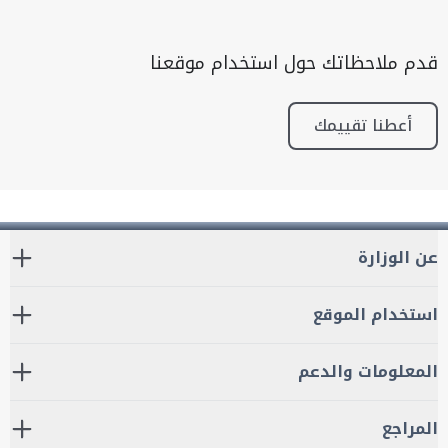
قدم ملاحظاتك حول استخدام موقعنا
أعطنا تقييمك
عن الوزارة
استخدام الموقع
المعلومات والدعم
المراجع