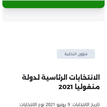
شؤون انتخابية
الانتخابات الرئاسية لدولة
منغوليا 2021
تاريخ الانتخابات: 9 يونيو 2021 نوع الانتخابات: