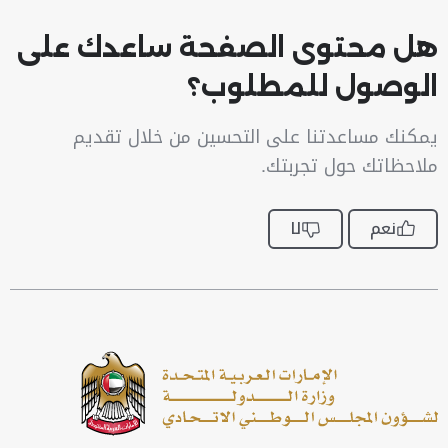
هل محتوى الصفحة ساعدك على
الوصول للمطلوب؟
يمكنك مساعدتنا على التحسين من خلال تقديم
ملاحظاتك حول تجربتك.
نعم
لا