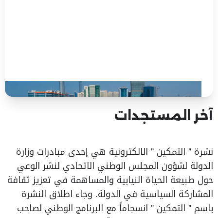
آخر المستجدات
نشرة " التمكين " الالكترونية هي إحدى مبادرات وزارة
الدولة لشؤون المجلس الوطني الاتحادي لنشر الوعي
حول طبيعة الحياة النيابية والمساهمة في تعزيز ثقافة
المشاركة السياسية في الدولة. وجاء اطلاق النشرة
باسم " التمكين " انسجاماً مع البرنامج الوطني لصاحب