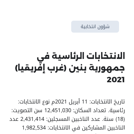
شؤون انتخابية
الانتخابات الرئاسية في
جمهورية بنين (غرب إفريقيا)
2021
تاريخ الانتخابات: 11 أبريل 2021م نوع الانتخابات:
رئاسية. تعداد السكان: 12,451,030 سن التصويت:
(18) سنة. عدد الناخبين المسجلين: 2,431,414 عدد
الناخبين المشاركين في الانتخابات: 1,982,534