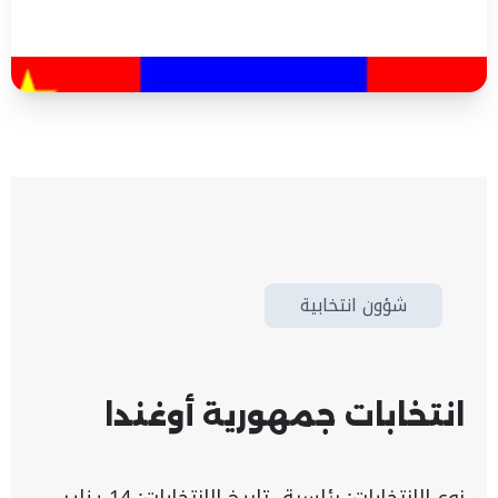
شؤون انتخابية
انتخابات جمهورية أوغندا