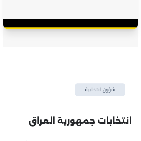
شؤون انتخابية
انتخابات جمهورية العراق