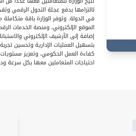
تتيح الوزارة للمتعاملين معها عدداً من ال
لالتزامها بدفع عجلة التحول الرقمي وتقد
في الدولة. وتوفر الوزارة باقة متكاملة م
الموقع الإلكتروني، ومنصة الخدمات الرقمي
إضافة إلى الأرشيف الإلكتروني والاستبانا
بتسهيل العمليات الإدارية وتحسين تجربة
كفاءة العمل الحكومي، وتعزيز مستويات 
احتياجات المتعاملين معها بكل سرعة و