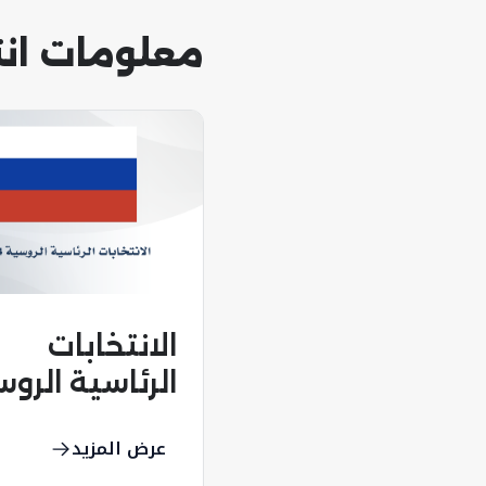
معلومات انت
الانتخابات
الرئاسية الرو
2024
عرض المزيد