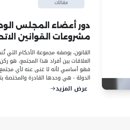
مقالات
دور أعضاء المجلس الوط
مشروعات القوانين الاتح
القانون، بوصفه مجموعة الأحكام التي ت
العلاقات بين أفراد هذا المجتمع، هو رك
فهو أساسي لأنه لا غنى عنه لأي مجتمع،
الدولة - هي وحدها القادرة والمختصة بت
عرض المزيد