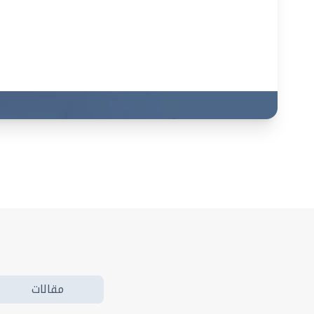
مقالات