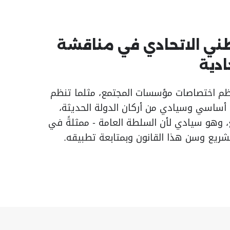
ني الاتحادي في مناقشة
ادية
ُنظم اختصاصات مؤسسات المجتمع، مثلما تنظم
ن أساسي وسيادي من أركان الدولة الحديثة،
 وهو سيادي لأن السلطة العامة - ممثلةً في
شريع وسن هذا القانون وبمتابعة تطبيقه.