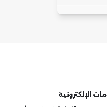
ات الإلكترونية