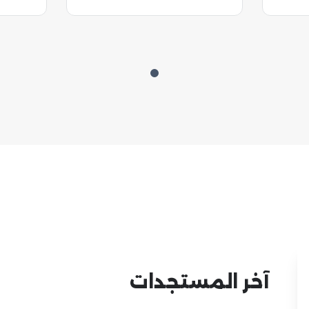
آخر المستجدات