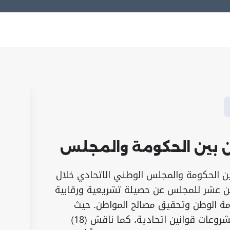
ن بين الحكومة والمجلس
بين الحكومة والمجلس الوطني الاتحادي خلال
من عشر للمجلس عن حصيلة تشريعية ورقابية
 الوطن وتحقيق مصالح المواطن. حيث
ناقش المجلس (06) مشروعات قوانين اتحادية، كما ناقش (18)