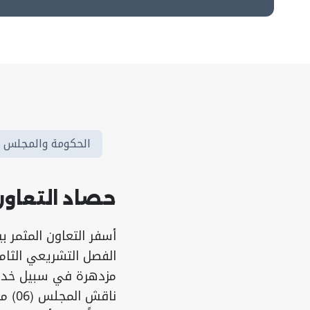
الحكومة والمجلس
حصاد التعاو
أسفر التعاون المثمر 
الفصل التشريعي الثا
مزدهرة في سبيل خدمة