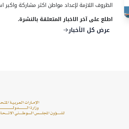
الظروف اللازمة لإعداد مواطن اكثر مشاركة واكبر اس
اطلع على آخر الاخبار المتعلقة بالنشرة.
عرض كل الأخبار