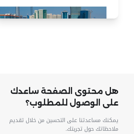
هل محتوى الصفحة ساعدك
على الوصول للمطلوب؟
يمكنك مساعدتنا على التحسين من خلال تقديم
ملاحظاتك حول تجربتك.