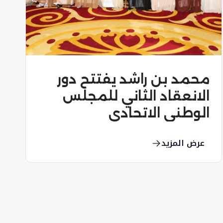
نظام انتخاب الرئيس في
الولايات المتحدة الامريكية
عرض المزيد