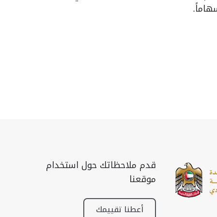
هاماً.
قدم ملاحظاتك حول استخدام
موقعنا
أعطنا تقييمك