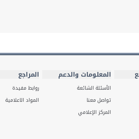
ع
المعلومات والدعم
المراجع
الأسئلة الشائعة
روابط مفيدة
تواصل معنا
المواد الاعلامية
المركز الإعلامي