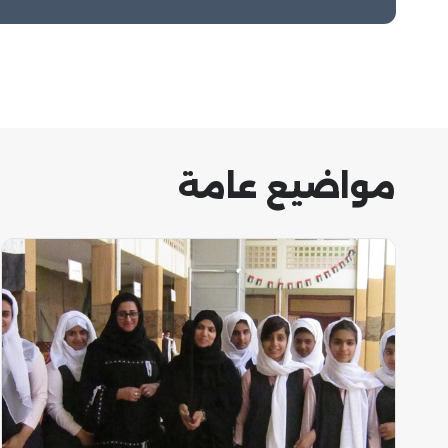
مواضيع عامة