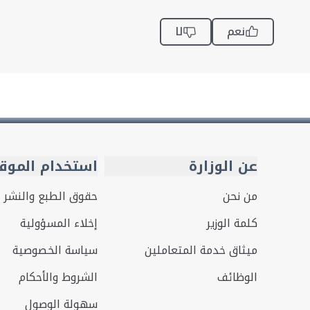
نعم
لا
عن الوزارة
استخدام الموق
من نحن
حقوق الطبع والنشر
كلمة الوزير
إخلاء المسؤولية
ميثاق خدمة المتعاملين
سياسة الخصوصية
الوظائف
الشروط والأحكام
سهولة الوصول