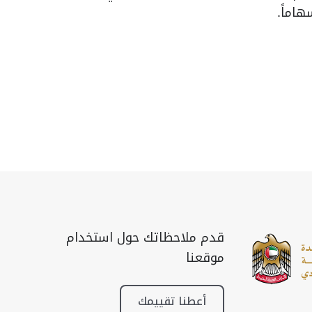
هاماً.
قدم ملاحظاتك حول استخدام
موقعنا
أعطنا تقييمك