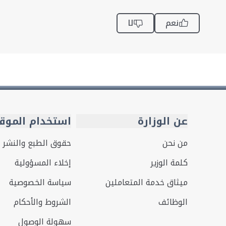
نعم
لا
عن الوزارة
استخدام الموق
من نحن
حقوق الطبع والنشر
كلمة الوزير
إخلاء المسؤولية
ميثاق خدمة المتعاملين
سياسة الخصوصية
الوظائف
الشروط والأحكام
سهولة الوصول