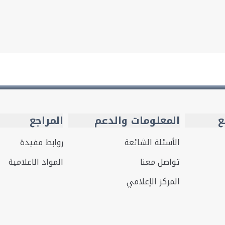
ع
المعلومات والدعم
المراجع
الأسئلة الشائعة
روابط مفيدة
تواصل معنا
المواد الاعلامية
المركز الإعلامي