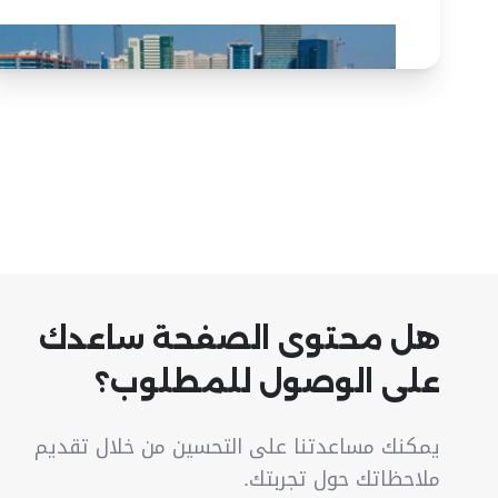
هل محتوى الصفحة ساعدك
على الوصول للمطلوب؟
يمكنك مساعدتنا على التحسين من خلال تقديم
ملاحظاتك حول تجربتك.