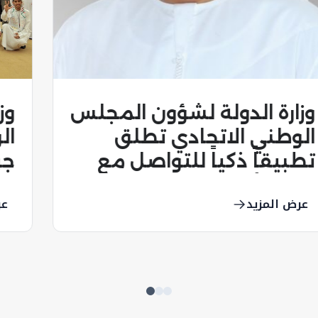
وزارة الدولة لشؤون المجلس
الوطني الاتحادي توقع
مذكرة تفاهم مع الاتحاد
النسائي العام
عرض المزيد