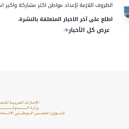
الظروف اللازمة لإعداد مواطن اكثر مشاركة واكبر اس
اطلع على آخر الاخبار المتعلقة بالنشرة.
عرض كل الأخبار