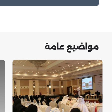
مواضيع عامة