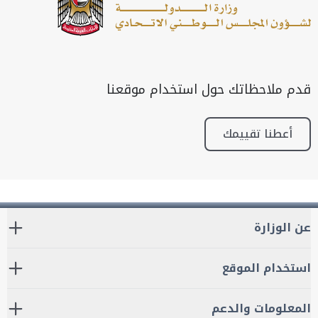
قدم ملاحظاتك حول استخدام موقعنا
أعطنا تقييمك
عن الوزارة
استخدام الموقع
المعلومات والدعم