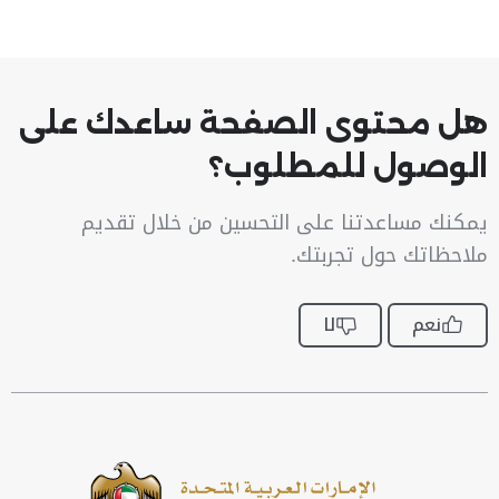
هل محتوى الصفحة ساعدك على
الوصول للمطلوب؟
يمكنك مساعدتنا على التحسين من خلال تقديم
ملاحظاتك حول تجربتك.
نعم
لا