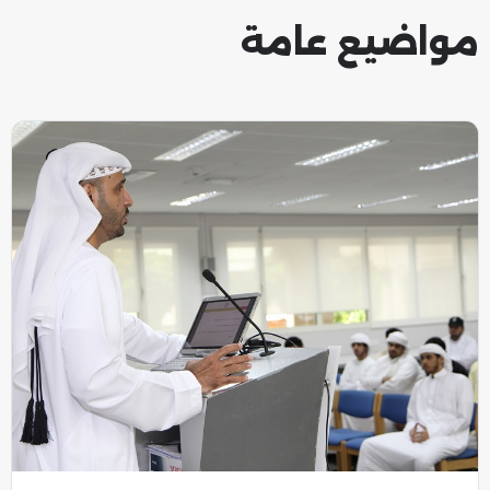
مواضيع عامة