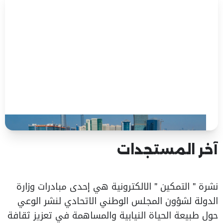
آخر المستجدات
نشرة " التمكين " الالكترونية هي إحدى مبادرات وزارة
الدولة لشؤون المجلس الوطني الاتحادي لنشر الوعي
حول طبيعة الحياة النيابية والمساهمة في تعزيز ثقافة