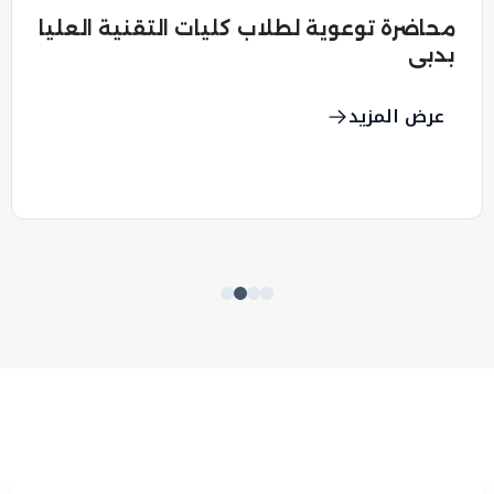
محاضرة توعوية لطلاب كليات التقنية العليا
بدبي
عرض المزيد