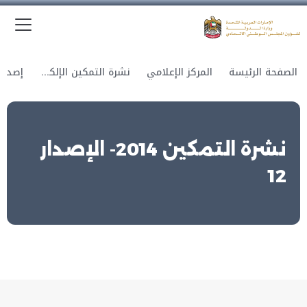
الق
وزارة الدولة لشؤون المجلس الوطني الاتحادي
الصفحة الرئيسة
المركز الإعلامي
نشرة التمكين الإلكترونية
نشرة التمكين 2014- الإصدار
12