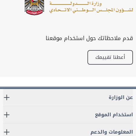
قدم ملاحظاتك حول استخدام موقعنا
أعطنا تقييمك
عن الوزارة
استخدام الموقع
المعلومات والدعم