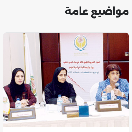
مواضيع عامة