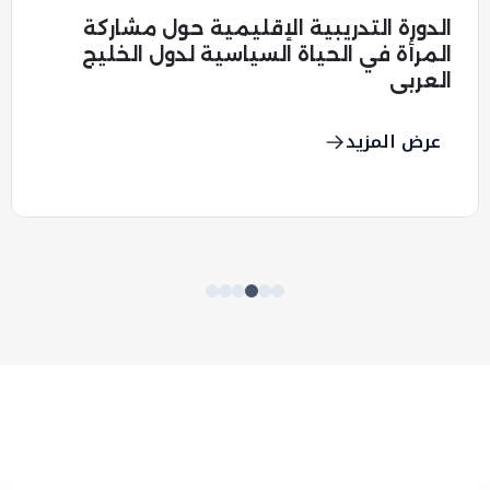
الدورة التدريبية الإقليمية حول مشاركة
المرأة في الحياة السياسية لدول الخليج
العربي
عرض المزيد