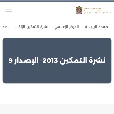
الق
وزارة الدولة لشؤون المجلس الوطني الاتحادي
الصفحة الرئيسة
المركز الإعلامي
نشرة التمكين الإلكترونية
نشرة التمكين 2013- الإصدار 9