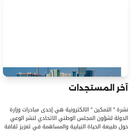
آخر المستجدات
نشرة " التمكين " الالكترونية هي إحدى مبادرات وزارة
الدولة لشؤون المجلس الوطني الاتحادي لنشر الوعي
حول طبيعة الحياة النيابية والمساهمة في تعزيز ثقافة