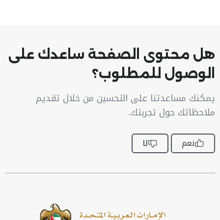
هل محتوى الصفحة ساعدك على
الوصول للمطلوب؟
يمكنك مساعدتنا على التحسين من خلال تقديم
ملاحظاتك حول تجربتك.
نعم
لا