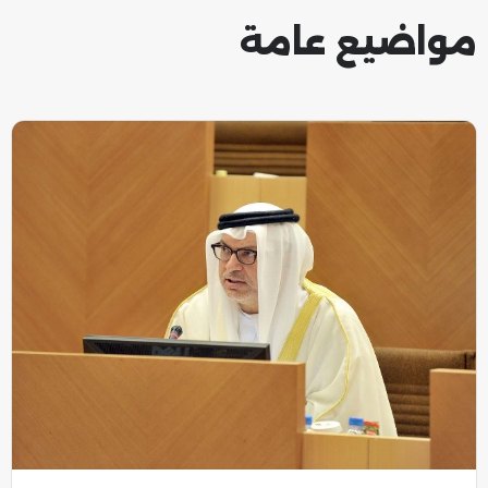
مواضيع عامة