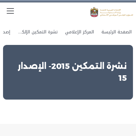
الق
وزارة الدولة لشؤون المجلس الوطني الاتحادي
الصفحة الرئيسة
المركز الإعلامي
نشرة التمكين الإلكترونية
نشرة التمكين 2015- الإصدار
15