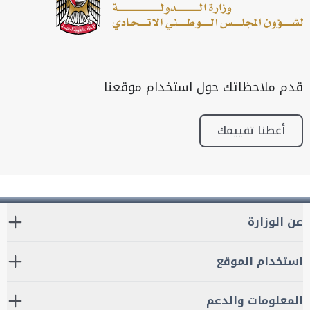
قدم ملاحظاتك حول استخدام موقعنا
أعطنا تقييمك
عن الوزارة
استخدام الموقع
المعلومات والدعم