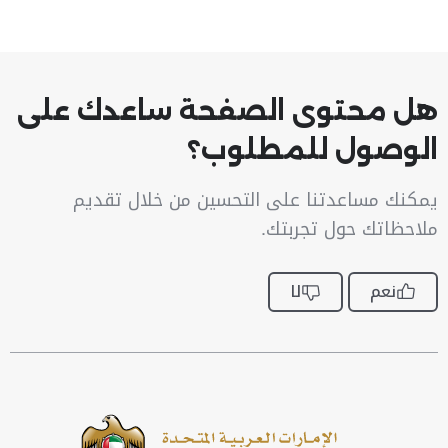
هل محتوى الصفحة ساعدك على
الوصول للمطلوب؟
يمكنك مساعدتنا على التحسين من خلال تقديم
ملاحظاتك حول تجربتك.
نعم
لا