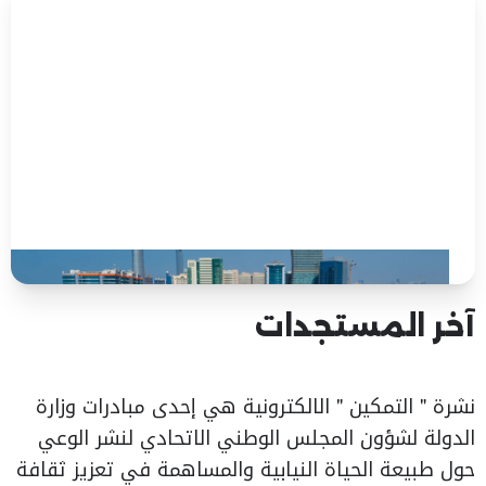
آخر المستجدات
نشرة " التمكين " الالكترونية هي إحدى مبادرات وزارة
الدولة لشؤون المجلس الوطني الاتحادي لنشر الوعي
حول طبيعة الحياة النيابية والمساهمة في تعزيز ثقافة