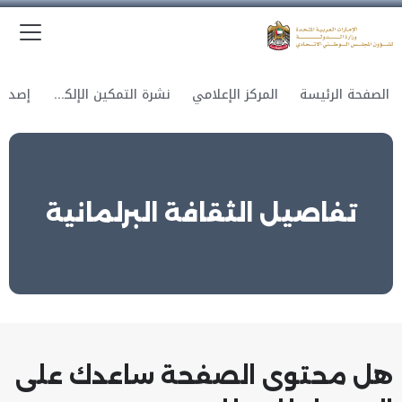
الق
وزارة الدولة لشؤون المجلس الوطني الاتحادي
الصفحة الرئيسة
المركز الإعلامي
نشرة التمكين الإلكترونية
تفاصيل الثقافة البرلمانية
هل محتوى الصفحة ساعدك على