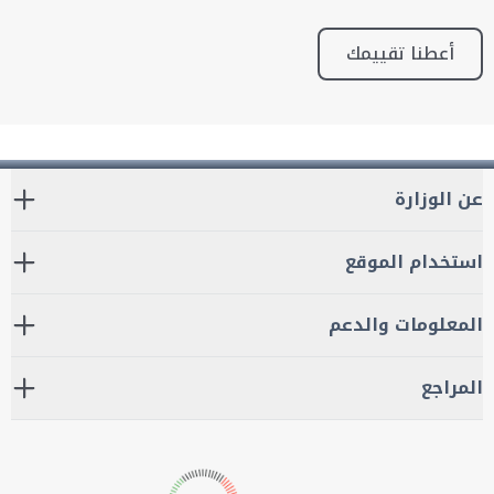
أعطنا تقييمك
عن الوزارة
استخدام الموقع
المعلومات والدعم
المراجع