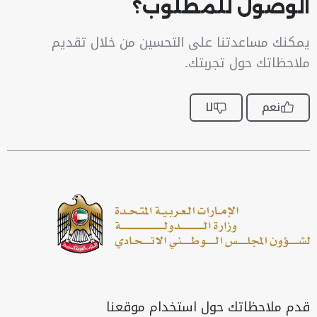
الوصول للمطلوب؟
يمكنك مساعدتنا على التحسين من خلال تقديم
ملاحظاتك حول تجربتك.
نعم
لا
قدم ملاحظاتك حول استخدام موقعنا