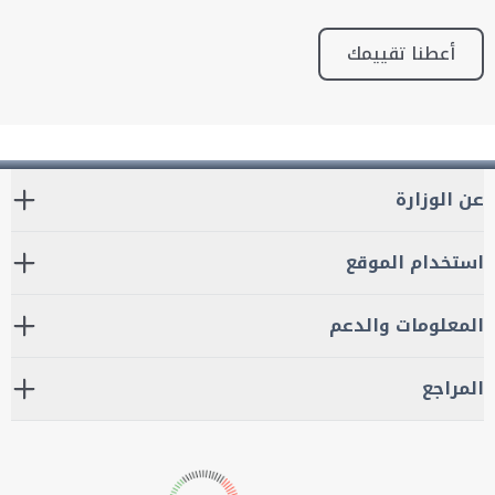
أعطنا تقييمك
عن الوزارة
استخدام الموقع
المعلومات والدعم
المراجع