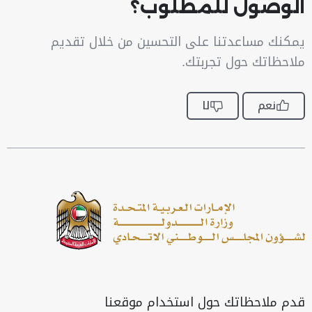
الوصول للمطلوب؟
يمكنك مساعدتنا على التحسين من خلال تقديم
ملاحظاتك حول تجربتك.
نعم
لا
قدم ملاحظاتك حول استخدام موقعنا