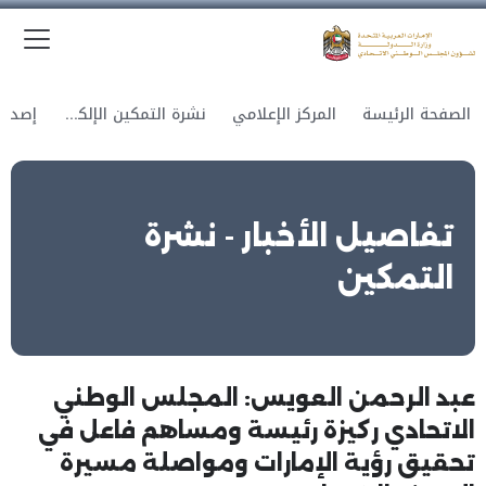
الق
وزارة الدولة لشؤون المجلس الوطني الاتحادي
الصفحة الرئيسة
المركز الإعلامي
نشرة التمكين الإلكترونية
تفاصيل الأخبار - نشرة
التمكين
عبد الرحمن العويس: المجلس الوطني
الاتحادي ركيزة رئيسة ومساهم فاعل في
تحقيق رؤية الإمارات ومواصلة مسيرة