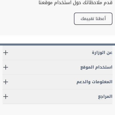
قدم ملاحظاتك حول استخدام موقعنا
أعطنا تقييمك
عن الوزارة
استخدام الموقع
المعلومات والدعم
المراجع