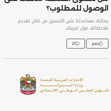
الوصول للمطلوب؟
يمكنك مساعدتنا على التحسين من خلال تقديم
ملاحظاتك حول تجربتك.
نعم
لا