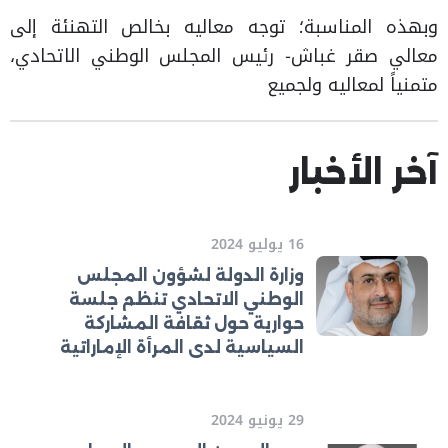
وبهذه المناسبة؛ توجه معاليه بخالص التهنئة إلى
معالي صقر غباش- رئيس المجلس الوطني الاتحادي،
متمنياً لمعاليه ولجميع
آخر الأخبار
16 يوليو 2024
وزارة الدولة لشؤون المجلس
الوطني الاتحادي تنظم جلسة
حوارية حول ثقافة المشاركة
السياسية لدى المرأة الإماراتية
29 يونيو 2024