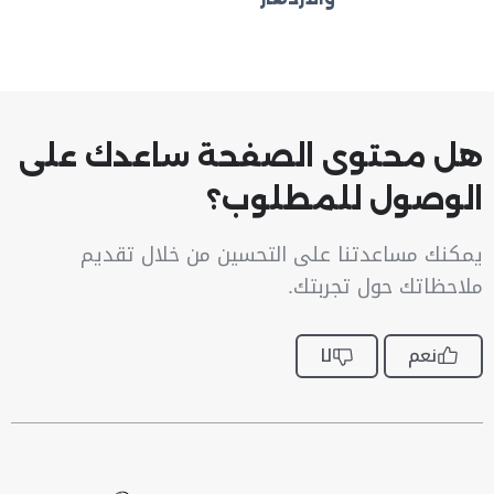
هل محتوى الصفحة ساعدك على
الوصول للمطلوب؟
يمكنك مساعدتنا على التحسين من خلال تقديم
ملاحظاتك حول تجربتك.
نعم
لا