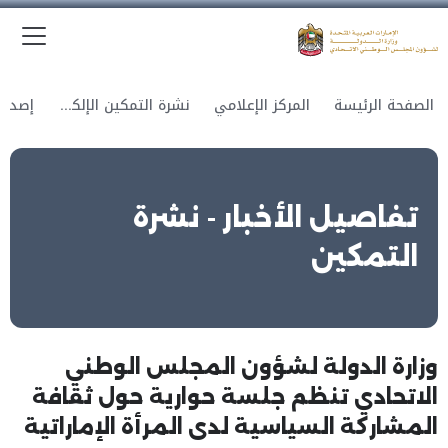
الق
وزارة الدولة لشؤون المجلس الوطني الاتحادي
الصفحة الرئيسة
المركز الإعلامي
نشرة التمكين الإلكترونية
تفاصيل الأخبار - نشرة
التمكين
وزارة الدولة لشؤون المجلس الوطني
الاتحادي تنظم جلسة حوارية حول ثقافة
المشاركة السياسية لدى المرأة الإماراتية