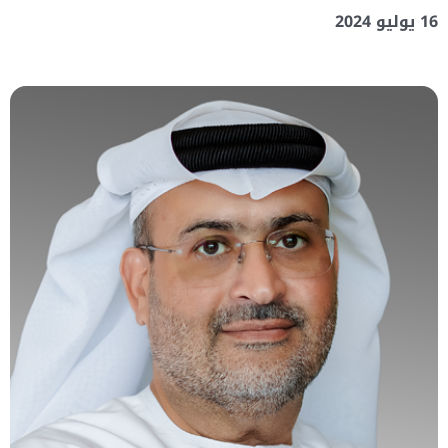
16 يوليو 2024