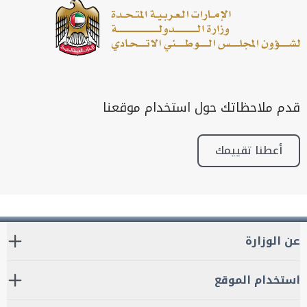
قدم ملاحظاتك حول استخدام موقعنا
أعطنا تقييمك
عن الوزارة
استخدام الموقع