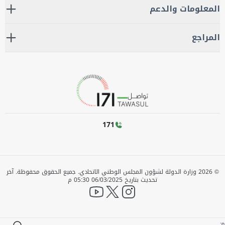
المعلومات والدعم
المراجع
171
©
2026
وزارة الدولة لشؤون المجلس الوطني الاتحادي. جميع الحقوق محفوظة.
آخر
تحديث بتاريخ
06/03/2025 05:30 م
YouTube
twitter
instagram