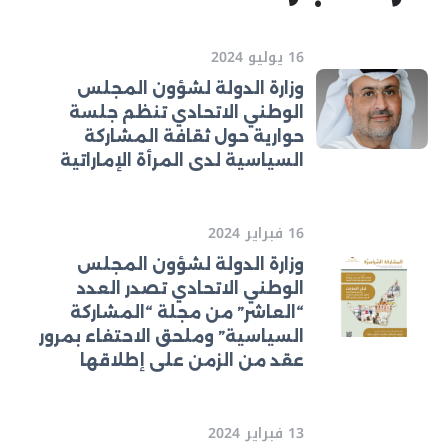
16 يوليو 2024
وزارة الدولة لشؤون المجلس
الوطني الاتحادي تنظم جلسة
حوارية حول ثقافة المشاركة
السياسية لدى المرأة الإماراتية
16 فبراير 2024
وزارة الدولة لشؤون المجلس
الوطني الاتحادي تصدر العدد
“العاشر” من مجلة “المشاركة
السياسية” وملحق الاحتفاء بمرور
عقد من الزمن على إطلاقها
13 فبراير 2024