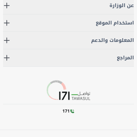
عن الوزارة
استخدام الموقع
المعلومات والدعم
المراجع
171