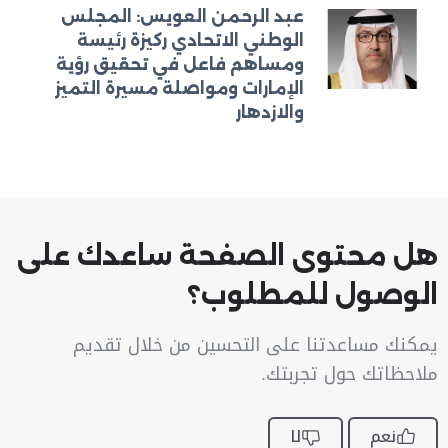
عبد الرحمن العويس: المجلس
الوطني الاتحادي ركيزة رئيسة
ومساهم فاعل في تحقيق رؤية
الإمارات ومواصلة مسيرة التميز
والازدهار
هل محتوى الصفحة ساعدك على
الوصول للمطلوب؟
يمكنك مساعدتنا على التحسين من خلال تقديم
ملاحظاتك حول تجربتك.
نعم
لا