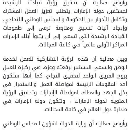
وأوضح معاليه أن تحقيق رؤية قيادتنا الرشيدة
لمستقبل دولة الإمارات يتطلب تعزيز العمل المشترك
وتكامل الأدوار بين الحكومة والمجلس الوطني الاتحادي،
وإيجاد آليات تنسيق ومتابعة ترقى إلى طموحات
القيادة الرشيدة التي تسعى إلى أن يتبوأ أبناء الإمارات
المراكز الأولى عالمياً في كافة المجالات.
وبين معاليه أن هذه الرؤية التشاركية للعمل لخدمة
الوطن والسعي المستمر لرفعته وعزه، هي ركيزة للعمل
بروح الفريق الواحد لتحقيق النجاح، كما أنها ستكون
أحد المقومات الرئيسة لمواصلة العمل والاستمرار في
بذل الجهد والعطاء، لمواصلة الإنجازات وتحقيق الرؤية
المئوية لدولة الإمارات ، ولتكون دولة الإمارات في
صدارة دول العالم في كافة المجالات.
وأوضح معاليه أن وزارة الدولة لشؤون المجلس الوطني