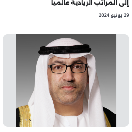
إلى المراتب الريادية عالمياً
29 يونيو 2024