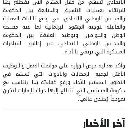
الاتحادي تسهم، من خلال المهام التي تضطلع بها
للارتقاء بعمليات التنسيق والمتابعة بين الحكومة
والمجلس الوطني الاتحادي، في وضع الآليات العملية
والفاعلة لتوجيه الجهود البرلمانية لما فيه مصلحة
الوطن والمواطن، وتوطيد العلاقة بين الحكومة
والمجلس الوطني الاتحادي، عبر إطلاق المبادرات
المبتكرة التي ترتقي بالأداء.
وأكد معاليه حرص الوزارة على مواصلة العمل والتوظيف
الأمثل لجميع الإمكانات والأدوات التي تسهم في
التطوير المستمر للأداء ورفع كفاءته بما يتناسب مع
حكومة المستقبل التي تتطلع إليها دولة الإمارات لتكون
نموذجاً يُحتذى عالمياً.
آخر الأخبار