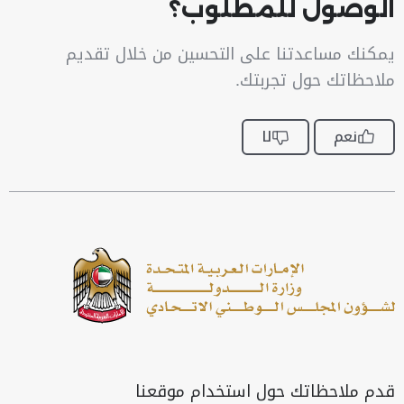
الوصول للمطلوب؟
يمكنك مساعدتنا على التحسين من خلال تقديم
ملاحظاتك حول تجربتك.
نعم
لا
قدم ملاحظاتك حول استخدام موقعنا