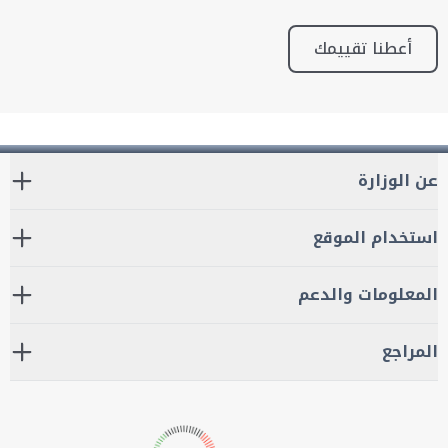
أعطنا تقييمك
عن الوزارة
استخدام الموقع
المعلومات والدعم
المراجع