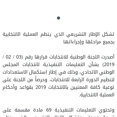
تشكل الإطار التشريعي الذي ينظم العملية الانتخابية
بجميع مراحلها وإجراءاتها
أصدرت اللجنة الوطنية للانتخابات قرارها رقم (03 / 02 /
2019) بشأن التعليمات التنفيذية لانتخابات المجلس
الوطني الاتحادي، وذلك في إطار استكمال الاستعدادات
لتنظيم الدورة الرابعة للانتخابات، وحرصاً من اللجنة على
توعية كافة المعنيين بالانتخابات 2019 بقواعد وأحكام
العملية الانتخابية.
وتحتوي التعليمات التنفيذية 69 مادة مقسمة على