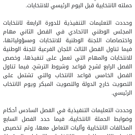
حملته الانتخابية قبل اليوم الرئيسي للانتخابات.
وحددت التعليمات التنفيذية للدورة الرابعة لانتخابات
المجلس الوطني الاتحادي في الفصل الثاني مهام
واختصاصات اللجنة الوطنية للانتخابات ومسؤولياتها،
فيما تناول الفصل الثالث اللجان الفرعية للجنة الوطنية
للانتخابات والمهام التي تعمل على تنفيذها، وخصص
الفصل الرابع لشرح قواعد وشروط الترشح، فيما تناول
الفصل الخامس قواعد الانتخاب والتي تشتمل على
التصويت خارج الدولة والتصويت المبكر ويوم الانتخاب
الرئيسي.
وحددت التعليمات التنفيذية في الفصل السادس أحكام
وضوابط الحملة الانتخابية، فيما حدد الفصل السابع
المخالفات الانتخابية وآليات التعامل معها، وتم تخصيص