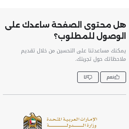
هل محتوى الصفحة ساعدك على
الوصول للمطلوب؟
يمكنك مساعدتنا على التحسين من خلال تقديم
ملاحظاتك حول تجربتك.
نعم
لا