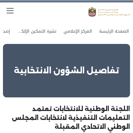
الق
وزارة الدولة لشؤون المجلس الوطني الاتحادي
الصفحة الرئيسة
المركز الإعلامي
نشرة التمكين الإلكترونية
تفاصيل الشؤون الانتخابية
اللجنة الوطنية للانتخابات تعتمد
التعليمات التنفيذية لانتخابات المجلس
الوطني الاتحادي المقبلة