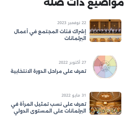
مواضيع ذات صلة
22 نوفمبر 2023
إشراك فئات المجتمع في أعمال
البرلمانات
27 أكتوبر 2022
تعرف على مراحل الدورة الانتخابية
31 مايو 2022
تعرف على نسب تمثيل المرأة في
البرلمانات على المستوى الدولي