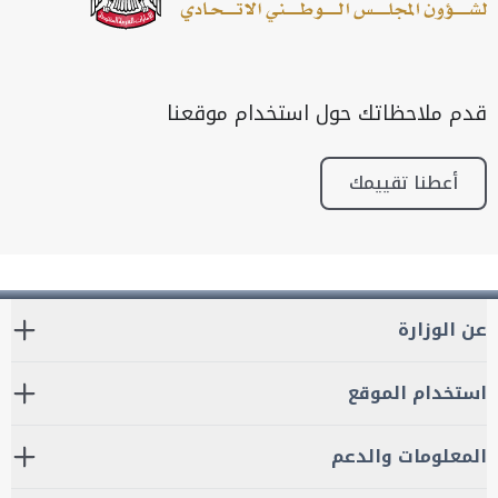
قدم ملاحظاتك حول استخدام موقعنا
أعطنا تقييمك
عن الوزارة
استخدام الموقع
المعلومات والدعم