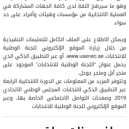
وهو ما سيرسّخ الثقة لدى كافة الجهات المشاركة في
العملية الانتخابية من مؤسسات وهيئات وأفراد على حد
سواء.
ويمكن الاطلاع على الملف الكامل للتعليمات التنفيذية
من خلال زيارة الموقع الإلكتروني للجنة الوطنية
للانتخابات www.uaenec.ae، أو عبر التطبيق الذكي الذي
يحمل عنوان “اللجنة الوطنية للانتخابات” الموجود على
متجر آبل ومتجر جوجل.
وتتوفر المزيد من المعلومات عن الدورة الانتخابية الرابعة
عبر التطبيق الذكي لانتخابات المجلس الوطني الاتحادي
2019 وصفحات التواصل الاجتماعي الخاصة بها، وعبر
الموقع الإلكتروني للجنة الوطنية للانتخابات