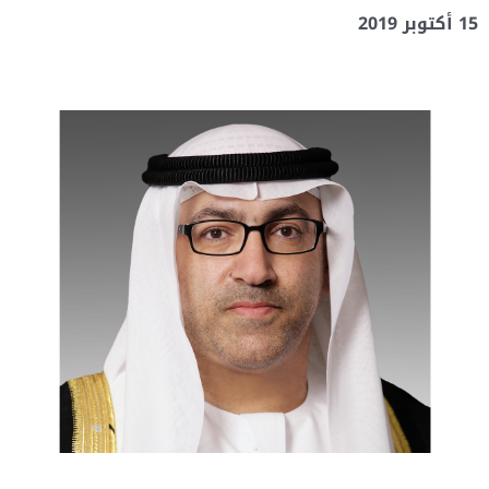
15 أكتوبر 2019