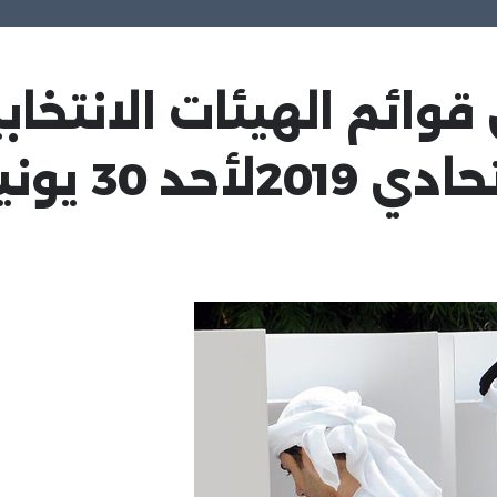
قوائم الهيئات الانتخابي
يونيو 2019