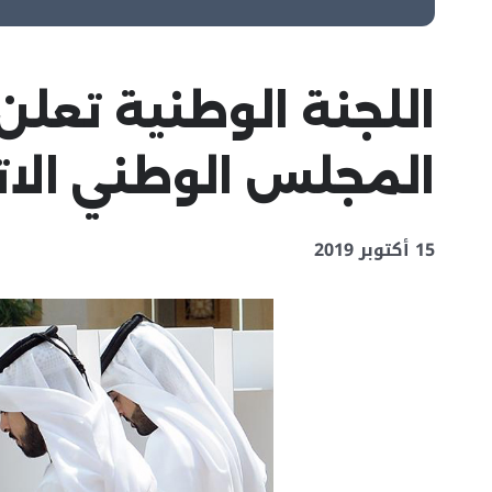
اللجنة الوطنية تعلن 
المجلس الوطني الاتحادي 2019لأحد 30 
15 أكتوبر 2019