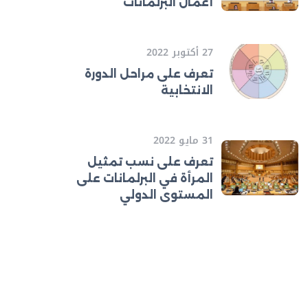
أعمال البرلمانات
27 أكتوبر 2022
تعرف على مراحل الدورة
الانتخابية
31 مايو 2022
تعرف على نسب تمثيل
المرأة في البرلمانات على
المستوى الدولي