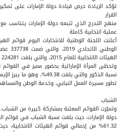
تؤكد الزيادة حرص قيادة دولة الإمارات على تمكي
القرار
منهج التدرج الذي تتبعه دولة الإمارات يتناسب م
عملية انتخابية كاملة
أعلنت اللجنة الوطنية للانتخابات اليوم قوائم الهيئ
الهيئات الانتخابية للعام 2015، والتي بلغت 224281 مواطناً ومواطنة.
نسبة الذكور والتي بلغت 49.38
تطور مسيرة العمل النيابي، وخدمة الوطن والمساه
الشباب
وتميّزت القوائم المعلنة بمشاركة كبيرة من الشباب،