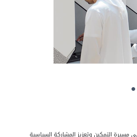
في مسيرة التمكين وتعزيز المشاركة السياسية