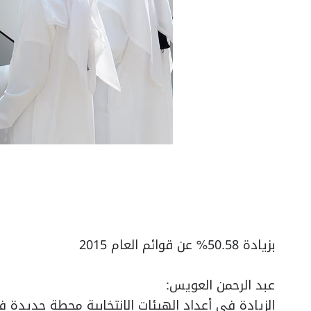
بزيادة 50.58% عن قوائم العام 2015
عبد الرحمن العويس:
الزيادة في أعداد الهيئات الانتخابية محطة جديدة 