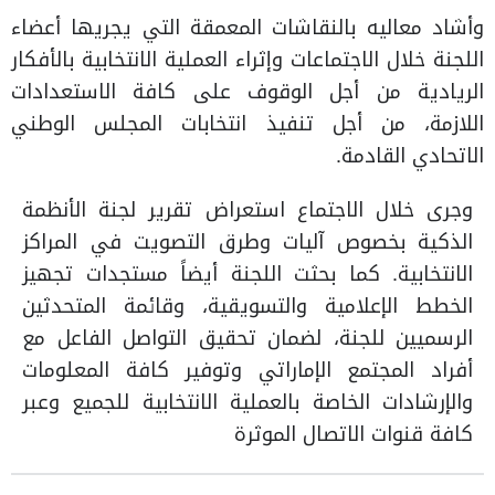
وأشاد معاليه بالنقاشات المعمقة التي يجريها أعضاء
اللجنة خلال الاجتماعات وإثراء العملية الانتخابية بالأفكار
الريادية من أجل الوقوف على كافة الاستعدادات
اللازمة، من أجل تنفيذ انتخابات المجلس الوطني
الاتحادي القادمة.
وجرى خلال الاجتماع استعراض تقرير لجنة الأنظمة
الذكية بخصوص آليات وطرق التصويت في المراكز
الانتخابية. كما بحثت اللجنة أيضاً مستجدات تجهيز
الخطط الإعلامية والتسويقية، وقائمة المتحدثين
الرسميين للجنة، لضمان تحقيق التواصل الفاعل مع
أفراد المجتمع الإماراتي وتوفير كافة المعلومات
والإرشادات الخاصة بالعملية الانتخابية للجميع وعبر
كافة قنوات الاتصال الموثرة