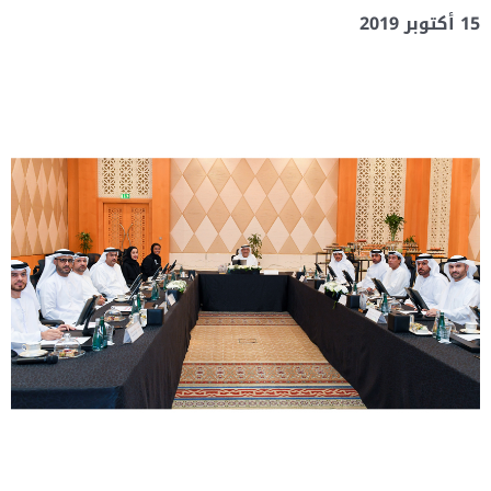
15 أكتوبر 2019