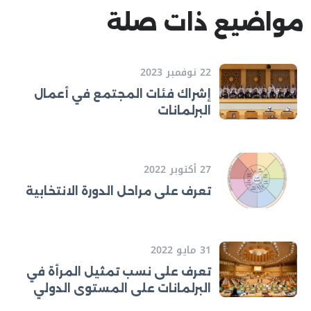
مواضيع ذات صلة
22 نوفمبر 2023
إشراك فئات المجتمع في أعمال
البرلمانات
27 أكتوبر 2022
تعرف على مراحل الدورة الانتخابية
31 مايو 2022
تعرف على نسب تمثيل المرأة في
البرلمانات على المستوى الدولي