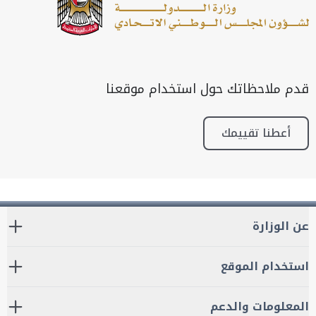
قدم ملاحظاتك حول استخدام موقعنا
أعطنا تقييمك
عن الوزارة
استخدام الموقع
المعلومات والدعم