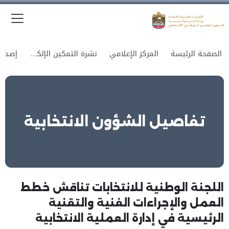
الق
وزارة الدولة لشؤون المجلس الوطني الاتحادي
الصفحة الرئيسة
المركز الإعلامي
نشرة التمكين الإلكترونية
تفاصيل الشؤون الانتخابية
اللجنة الوطنية للانتخابات تناقش خطط
العمل والإجراءات الفنية والتقنية
الرئيسية في إدارة العملية الانتخابية