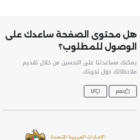
هل محتوى الصفحة ساعدك على
الوصول للمطلوب؟
يمكنك مساعدتنا على التحسين من خلال تقديم
ملاحظاتك حول تجربتك.
نعم
لا