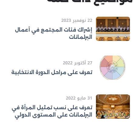
22 نوفمبر 2023
إشراك فئات المجتمع في أعمال
البرلمانات
27 أكتوبر 2022
تعرف على مراحل الدورة الانتخابية
31 مايو 2022
تعرف على نسب تمثيل المرأة في
البرلمانات على المستوى الدولي