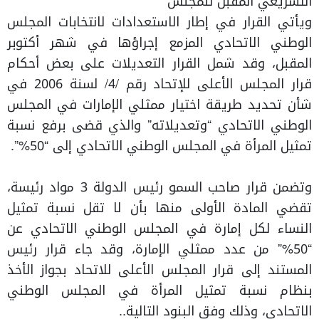
التشريعي المقبل للمجلس
ويأتي القرار في إطار الاستعدادات لانتخابات المجلس
الوطني الاتحادي المزمع إجراؤها في شهر أكتوبر
المقبل، وقد شمل القرار التعديلات على بعض أحكام
قرار المجلس الأعلى للإتحاد رقم /4/ لسنة 2006 في
شأن تحديد طريقة اختيار ممثلي الإمارات في المجلس
الوطني الاتحادي “وتعديلاته” والذي قضى برفع نسبة
تمثيل المرأة في المجلس الوطني الاتحادي إلى “50%”.
وتضمن قرار صاحب السمو رئيس الدولة 3 مواد رئيسة،
تقضي المادة الأولى منها بأن لا تقل نسبة تمثيل
النساء لكل إمارة في المجلس الوطني الاتحادي عن
“50%” من عدد ممثلي الإمارة، وقد جاء قرار رئيس
المستند إلى قرار المجلس الأعلى للاتحاد بجواز الأخذ
بنظام نسبة تمثيل المرأة في المجلس الوطني
الاتحادي، وذلك وفق البنود التالية..