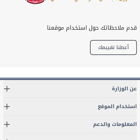
قدم ملاحظاتك حول استخدام موقعنا
أعطنا تقييمك
عن الوزارة
استخدام الموقع
المعلومات والدعم