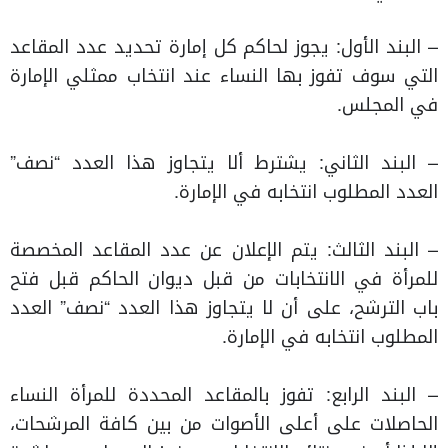
– البند الأول: يجوز لحاكم كل إمارة تحديد عدد المقاعد
التي سوف تفوز بها النساء عند انتخاب ممثلي الإمارة
في المجلس.
– البند الثاني: يشترط ألا يتجاوز هذا العدد “نصف”
العدد المطلوب انتخابه في الإمارة.
– البند الثالث: يتم الإعلان عن عدد المقاعد المخصصة
للمرأة في الانتخابات من قبل ديوان الحاكم قبل فتح
باب الترشح، على أن لا يتجاوز هذا العدد “نصف” العدد
المطلوب انتخابه في الإمارة.
– البند الرابع: تفوز بالمقاعد المحددة للمرأة النساء
الحاصلات على أعلى الأصوات من بين كافة المرشحات،