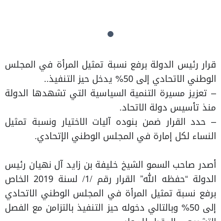
قرار رئيس الدولة برفع نسبة تمثيل المرأة في المجلس
الوطني الاتحادي إلى 50% يدخل حيز التنفيذ..
– تعزيز مسيرة التنمية السياسية التي تشهدها الدولة
منذ تأسيس دولة الاتحاد.
– حدد القرار ضمن بنوده آليات الاختيار ونسبة تمثيل
النساء لكل إمارة في المجلس الوطني الإتحادي.
أصدر صاحب السمو الشيخ خليفة بن زايد آل نهيان رئيس
الدولة “حفظه الله” القرار رقم /1/ لسنة 2019 الخاص
برفع نسبة تمثيل المرأة في المجلس الوطني الاتحادي
إلى 50% وبالتالي دخوله حيز التنفيذ بالتزامن مع الفصل