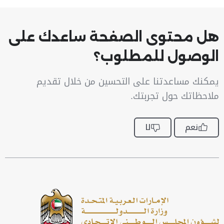
هل محتوى الصفحة ساعدك على
الوصول للمطلوب؟
يمكنك مساعدتنا على التحسين من خلال تقديم
ملاحظاتك حول تجربتك.
نعم
لا