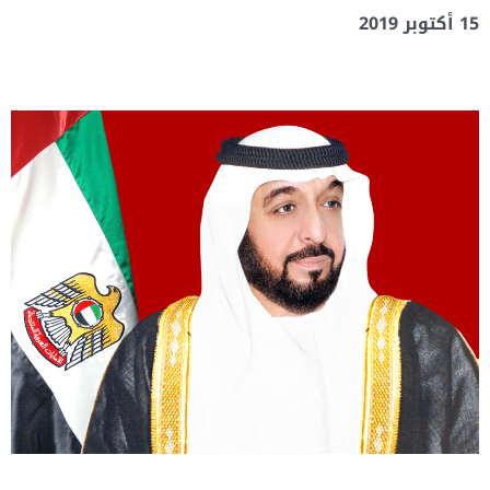
15 أكتوبر 2019