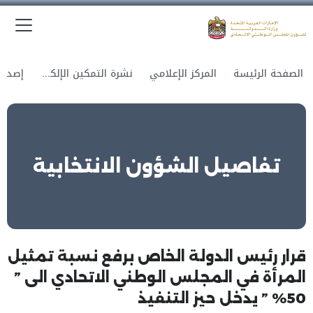
الق
وزارة الدولة لشؤون المجلس الوطني الاتحادي
الصفحة الرئيسة
المركز الإعلامي
نشرة التمكين الإلكترونية
تفاصيل الشؤون الانتخابية
قرار رئيس الدولة الخاص برفع نسبة تمثيل
المرأة في المجلس الوطني الاتحادي الى ”
50% ” يدخل حيز التنفيذ