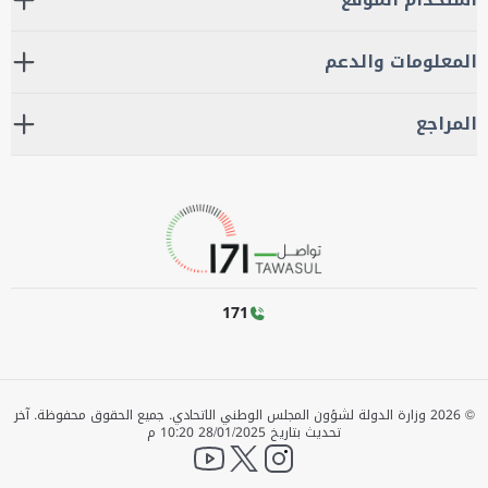
المعلومات والدعم
المراجع
171
©
2026
وزارة الدولة لشؤون المجلس الوطني الاتحادي. جميع الحقوق محفوظة.
آخر
تحديث بتاريخ
28/01/2025 10:20 م
YouTube
twitter
instagram