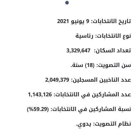
تاريخ الانتخابات: 9
يونيو 2021
نوع الانتخابات: رئاسية
تعداد السكان:
3,329,647
سن التصويت: (
18
) سنة.
عدد الناخبين المسجلين:
2,049,379
عدد المشاركين في الانتخابات: 1,143,126
نسبة المشاركين في الانتخابات:
(
59.29
%
)
نظام التصويت: يدوي.