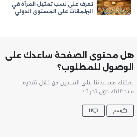
تعرف على نسب تمثيل المرأة في
البرلمانات على المستوى الدولي
هل محتوى الصفحة ساعدك على
الوصول للمطلوب؟
يمكنك مساعدتنا على التحسين من خلال تقديم
ملاحظاتك حول تجربتك.
نعم
لا