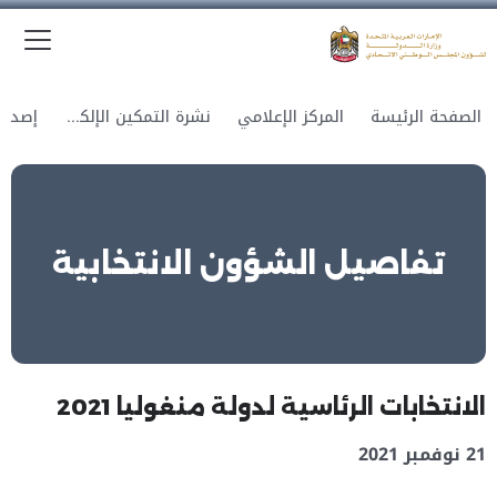
الق
وزارة الدولة لشؤون المجلس الوطني الاتحادي
الصفحة الرئيسة
المركز الإعلامي
نشرة التمكين الإلكترونية
تفاصيل الشؤون الانتخابية
الانتخابات الرئاسية لدولة منغوليا 2021
21 نوفمبر 2021