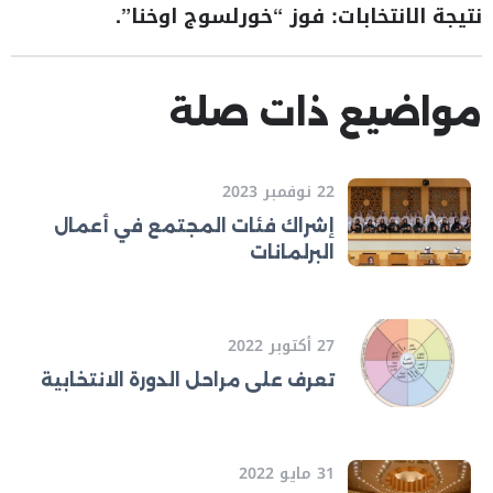
نتيجة الانتخابات: فوز “خورلسوج اوخنا”.
مواضيع ذات صلة
22 نوفمبر 2023
إشراك فئات المجتمع في أعمال
البرلمانات
27 أكتوبر 2022
تعرف على مراحل الدورة الانتخابية
31 مايو 2022