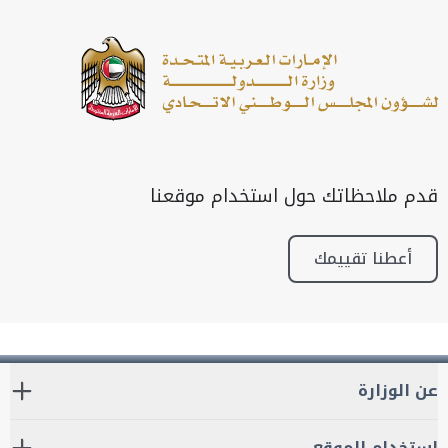
قدم ملاحظاتك حول استخدام موقعنا
أعطنا تقييمك
عن الوزارة
استخدام الموقع