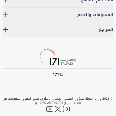
المعلومات والدعم
المراجع
171
©
2026
وزارة الدولة لشؤون المجلس الوطني الاتحادي. جميع الحقوق محفوظة.
آخر
تحديث بتاريخ
28/01/2025 10:20 م
YouTube
twitter
instagram