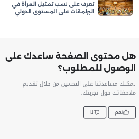
تعرف على نسب تمثيل المرأة في
البرلمانات على المستوى الدولي
هل محتوى الصفحة ساعدك على
الوصول للمطلوب؟
يمكنك مساعدتنا على التحسين من خلال تقديم
ملاحظاتك حول تجربتك.
نعم
لا