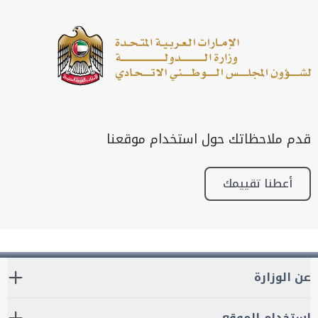
قدم ملاحظاتك حول استخدام موقعنا
أعطنا تقييمك
عن الوزارة
استخدام الموقع