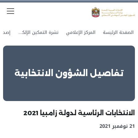
الق
وزارة الدولة لشؤون المجلس الوطني الاتحادي
الصفحة الرئيسة
المركز الإعلامي
نشرة التمكين الإلكترونية
تفاصيل الشؤون الانتخابية
الانتخابات الرئاسية لدولة زامبيا 2021
21 نوفمبر 2021