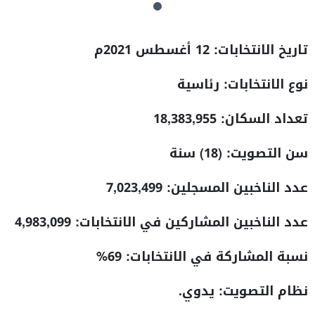
تاريخ الانتخابات: 12 أغسطس 2021م
نوع الانتخابات: رئاسية
تعداد السكان:
18,383,955
سن التصويت: (
18
) سنة
عدد
الناخبين المسجلين:
7,023,499
عدد الناخبين المشاركين في الانتخابات
:
4,983,099
نسبة المشاركة في الانتخابات:
69%
نظام التصويت: يدوي.