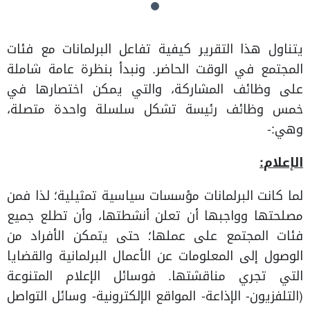
يتناول هذا التقرير كيفية تفاعل البرلمانات مع فئات
المجتمع في الوقت الحاضر. ونبدأ بنظرة عامة شاملة
على وظائف المشاركة، والتي يمكن اختصارها في
خمس وظائف رئيسة تشكل سلسلة واحدة متصلة،
وهي:-
الإعلام
:
لما كانت البرلمانات مؤسسات سياسية تمثيلية؛ لذا فمن
مصلحتها وواجبها أن تعلن أنشطتها، وأن تطلع جميع
فئات المجتمع على عملها؛ حتى يتمكن الأفراد من
الوصول إلى المعلومات عن الأعمال البرلمانية والقضايا
التي تجري مناقشتها. فوسائل الإعلام المتنوعة
(التلفزيون- الإذاعة- المواقع الإلكترونية- وسائل التواصل