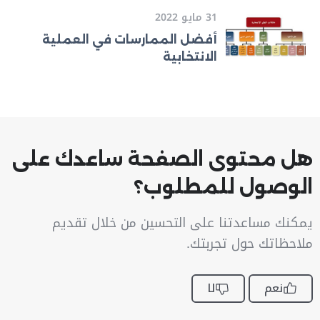
31 مايو 2022
أفضل الممارسات في العملية
الانتخابية
هل محتوى الصفحة ساعدك على
الوصول للمطلوب؟
يمكنك مساعدتنا على التحسين من خلال تقديم
ملاحظاتك حول تجربتك.
نعم
لا