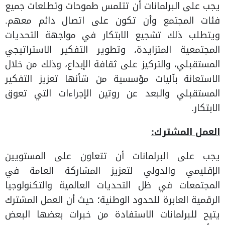
يجب على البرلمانات أن تتلمس طموحات وتطلعات جميع
فئات المجتمع وأن تكون على اتصال دائم معهم.
ويتطلب ذلك تشجيع الابتكار في مواجهة التحديات
المجتمعية المتزايدة، وتطوير التفكير الاستراتيجي
المستقبلي، والتركيز على ثقافة الإبداع، وذلك من خلال
الاستعانة بآليات مؤسسية من شأنها تعزيز التفكير
المستقبلي والبعد عن روتين الإجراءات التي تعوق
الابتكار.
العمل المشترك:
يجب على البرلمانات أن تتعاون على المستويين
الإقليمي والدولي لتعزيز المشاركة العامة في
المجتمعات في ظل التحديات العالمية والتكنولوجيا
الرقمية العابرة للحدود الوطنية؛ حيث أن العمل المشترك
يتيح للبرلمانات الاستفادة من خبرات بعضها البعض