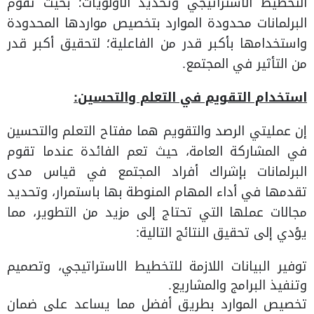
التخطيط الاستراتيجي وتحديد الأولويات؛ بحيث تقوم
البرلمانات محدودة الموارد بتخصيص مواردها المحدودة
واستخدامها بأكبر قدر من الفاعلية؛ لتحقيق أكبر قدر
من التأثير في المجتمع.
استخدام التقويم في التعلم والتحسين:
إن عمليتي الرصد والتقويم هما مفتاح التعلم والتحسين
في المشاركة العامة، حيث تعم الفائدة عندما تقوم
البرلمانات بإشراك أفراد المجتمع في قياس مدى
تقدمها في أداء المهام المنوطة بها باستمرار، وتحديد
مجالات عملها التي تحتاج إلى مزيد من التطوير، مما
يؤدي إلى تحقيق النتائج التالية:
توفير البيانات اللازمة للتخطيط الاستراتيجي، وتصميم
وتنفيذ البرامج والمشاريع.
تخصيص الموارد بطريق أفضل مما يساعد على ضمان