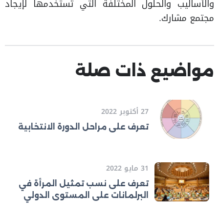
والأساليب والحلول المختلفة التي تستخدمها لإيجاد
مجتمع مشارك.
مواضيع ذات صلة
27 أكتوبر 2022
تعرف على مراحل الدورة الانتخابية
31 مايو 2022
تعرف على نسب تمثيل المرأة في
البرلمانات على المستوى الدولي