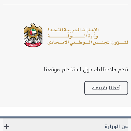
قدم ملاحظاتك حول استخدام موقعنا
أعطنا تقييمك
عن الوزارة