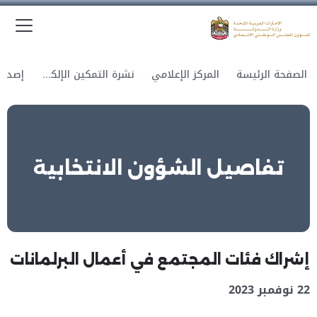
الق
وزارة الدولة لشؤون المجلس الوطني الاتحادي
الصفحة الرئيسة
المركز الإعلامي
نشرة التمكين الإلكترونية
تفاصيل الشؤون الانتخابية
إشراك فئات المجتمع في أعمال البرلمانات
22 نوفمبر 2023