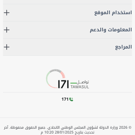
استخدام الموقع
المعلومات والدعم
المراجع
171
©
2026
وزارة الدولة لشؤون المجلس الوطني الاتحادي. جميع الحقوق محفوظة.
آخر
تحديث بتاريخ
28/01/2025 10:20 م