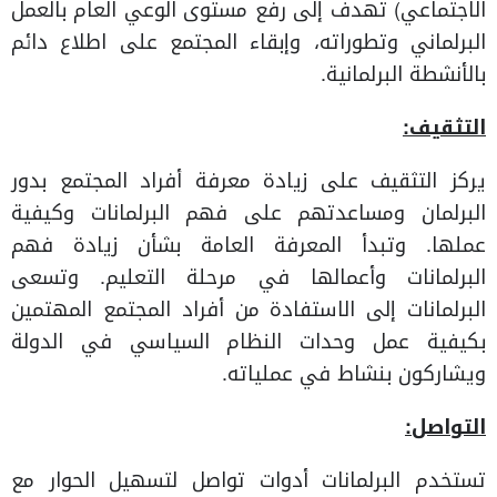
الاجتماعي) تهدف إلى رفع مستوى الوعي العام بالعمل
البرلماني وتطوراته، وإبقاء المجتمع على اطلاع دائم
بالأنشطة البرلمانية.
التثقيف
:
يركز التثقيف على زيادة معرفة أفراد المجتمع بدور
البرلمان ومساعدتهم على فهم البرلمانات وكيفية
عملها. وتبدأ المعرفة العامة بشأن زيادة فهم
البرلمانات وأعمالها في مرحلة التعليم. وتسعى
البرلمانات إلى الاستفادة من أفراد المجتمع المهتمين
بكيفية عمل وحدات النظام السياسي في الدولة
ويشاركون بنشاط في عملياته.
التواصل
:
تستخدم البرلمانات أدوات تواصل لتسهيل الحوار مع