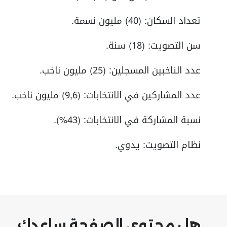
تعداد السكان: (40) مليون نسمة.
سن التصويت: (18) سنة.
عدد الناخبين المسجلين: (25) مليون ناخب.
عدد المشاركين في الانتخابات: (9,6) مليون ناخب.
نسبة المشاركة في الانتخابات: (43%).
نظام التصويت: يدوي.
هل محتوى الصفحة ساعدك