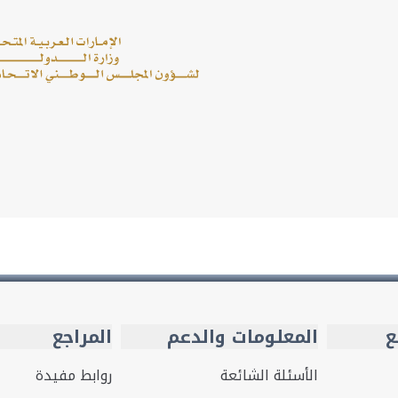
ع
المعلومات والدعم
المراجع
الأسئلة الشائعة
روابط مفيدة