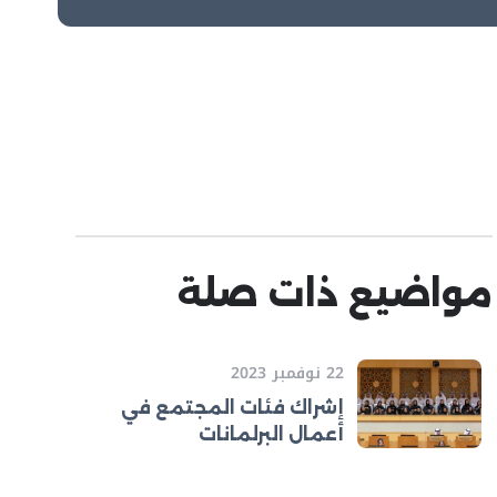
مواضيع ذات صلة
22 نوفمبر 2023
إشراك فئات المجتمع في
أعمال البرلمانات