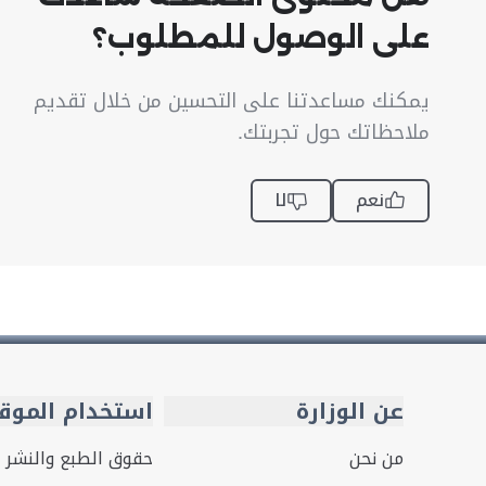
على الوصول للمطلوب؟
يمكنك مساعدتنا على التحسين من خلال تقديم
ملاحظاتك حول تجربتك.
نعم
لا
عن الوزارة
استخدام الموق
من نحن
حقوق الطبع والنشر