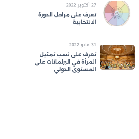
27 أكتوبر 2022
تعرف على مراحل الدورة
الانتخابية
31 مايو 2022
تعرف على نسب تمثيل
المرأة في البرلمانات على
المستوى الدولي