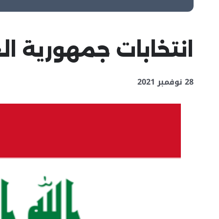
انتخابات جمهورية ال
28 نوفمبر 2021