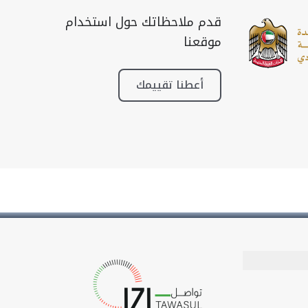
قدم ملاحظاتك حول استخدام
موقعنا
أعطنا تقييمك