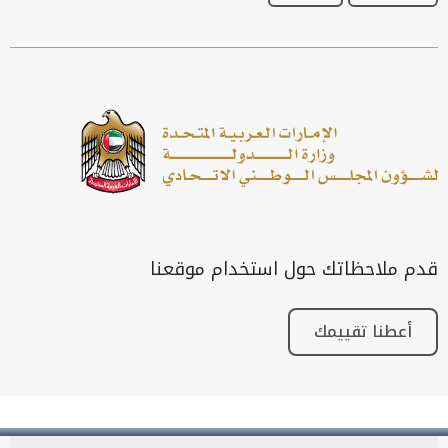
قدم ملاحظاتك حول استخدام موقعنا
أعطنا تقييمك