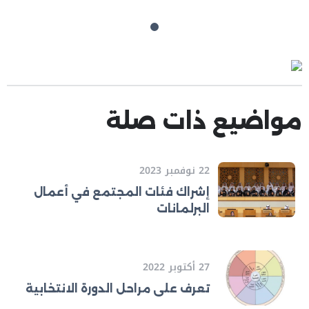
مواضيع ذات صلة
22 نوفمبر 2023
إشراك فئات المجتمع في أعمال
البرلمانات
27 أكتوبر 2022
تعرف على مراحل الدورة الانتخابية