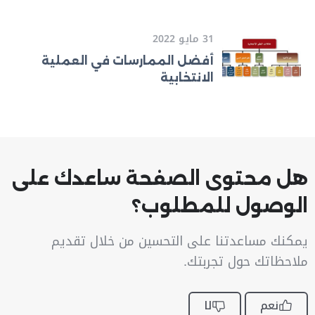
31 مايو 2022
أفضل الممارسات في العملية
الانتخابية
هل محتوى الصفحة ساعدك على
الوصول للمطلوب؟
يمكنك مساعدتنا على التحسين من خلال تقديم
ملاحظاتك حول تجربتك.
نعم
لا