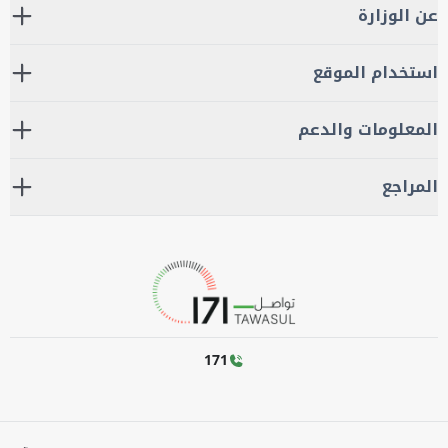
عن الوزارة
استخدام الموقع
المعلومات والدعم
المراجع
171