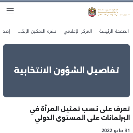
الق
وزارة الدولة لشؤون المجلس الوطني الاتحادي
الصفحة الرئيسة
المركز الإعلامي
نشرة التمكين الإلكترونية
تفاصيل الشؤون الانتخابية
تعرف على نسب تمثيل المرأة في
البرلمانات على المستوى الدولي
31 مايو 2022