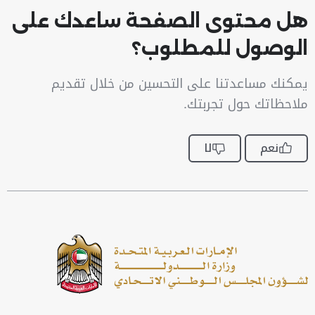
هل محتوى الصفحة ساعدك على
الوصول للمطلوب؟
يمكنك مساعدتنا على التحسين من خلال تقديم
ملاحظاتك حول تجربتك.
نعم
لا