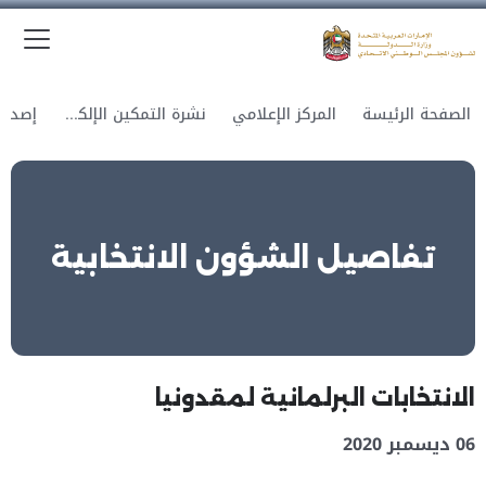
الق
وزارة الدولة لشؤون المجلس الوطني الاتحادي
الصفحة الرئيسة
المركز الإعلامي
نشرة التمكين الإلكترونية
تفاصيل الشؤون الانتخابية
الانتخابات البرلمانية لمقدونيا
06 ديسمبر 2020