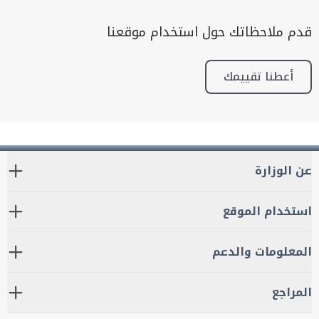
قدم ملاحظاتك حول استخدام موقعنا
أعطنا تقييمك
عن الوزارة
استخدام الموقع
المعلومات والدعم
المراجع