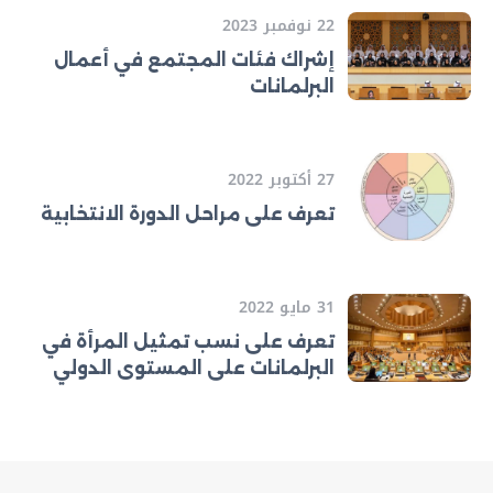
22 نوفمبر 2023
إشراك فئات المجتمع في أعمال
البرلمانات
27 أكتوبر 2022
تعرف على مراحل الدورة الانتخابية
31 مايو 2022
تعرف على نسب تمثيل المرأة في
البرلمانات على المستوى الدولي