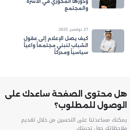
ودورها المحوري في الأسرة
والمجتمع
27 نوفمبر 2025
كيف يصل الإعلام إلى عقول
الشباب لنبني مجتمعاً واعياً
سياسياً ومدركاً
هل محتوى الصفحة ساعدك على
الوصول للمطلوب؟
يمكنك مساعدتنا على التحسين من خلال تقديم
ملاحظاتك حول تجربتك.