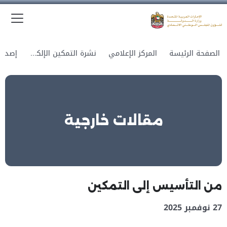
الق
وزارة الدولة لشؤون المجلس الوطني الاتحادي
الصفحة الرئيسة
المركز الإعلامي
نشرة التمكين الإلكترونية
مقالات خارجية
من التأسيس إلى التمكين
27 نوفمبر 2025