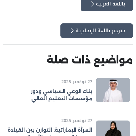
باللغة العربية
مترجم باللغة الإنجليزية
مواضيع ذات صلة
27 نوفمبر 2025
بناء الوعي السياسي ودور
مؤسسات التعليم العالي
27 نوفمبر 2025
المرأة الإماراتية: التوازن بين القيادة