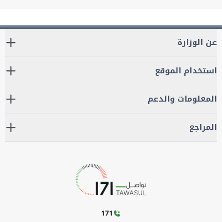
عن الوزارة
استخدام الموقع
المعلومات والدعم
المراجع
171