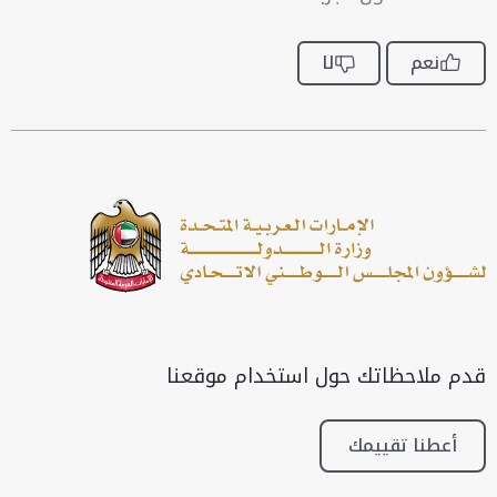
نعم
لا
قدم ملاحظاتك حول استخدام موقعنا
أعطنا تقييمك