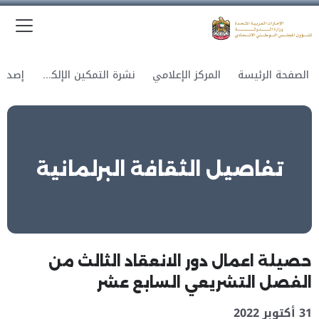
الق
وزارة الدولة لشؤون المجلس الوطني الاتحادي
الصفحة الرئيسة
المركز الإعلامي
نشرة التمكين الإلكترونية
تفاصيل الثقافة البرلمانية
حصيلة اعمال دور الانعقاد الثالث من
الفصل التشريعي السابع عشر
31 أكتوبر 2022