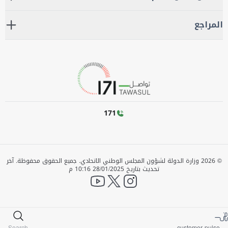
المراجع
171
©
2026
وزارة الدولة لشؤون المجلس الوطني الاتحادي. جميع الحقوق محفوظة.
آخر
تحديث بتاريخ
28/01/2025 10:16 م
YouTube
twitter
instagram