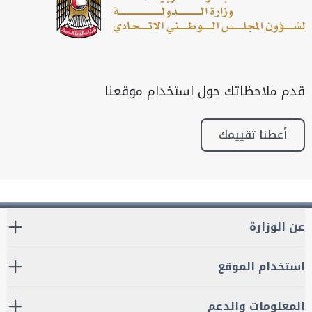
قدم ملاحظاتك حول استخدام موقعنا
أعطنا تقييمك
عن الوزارة
استخدام الموقع
المعلومات والدعم