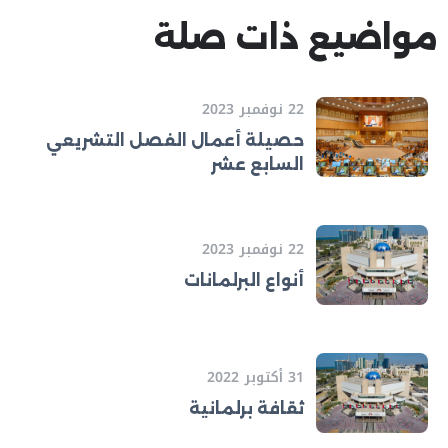
مواضيع ذات صلة
22 نوفمبر 2023
حصيلة أعمال الفصل التشريعي
السابع عشر
22 نوفمبر 2023
أنواع البرلمانات
31 أكتوبر 2022
ثقافة برلمانية