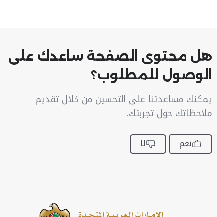
هل محتوى الصفحة ساعدك على
الوصول للمطلوب؟
يمكنك مساعدتنا على التحسين من خلال تقديم
ملاحظاتك حول تجربتك.
نعم
لا