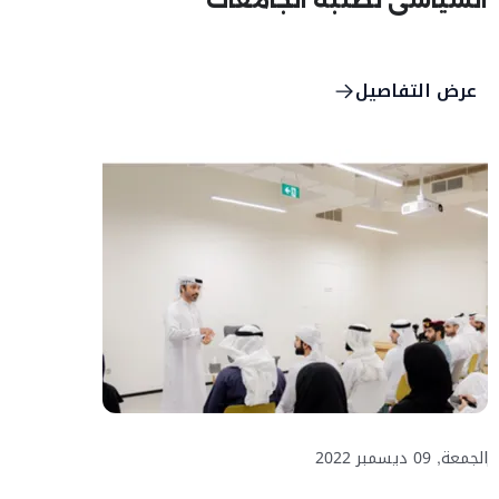
السياسي لطلبة الجامعات
عرض التفاصيل
الجمعة, 09 ديسمبر 2022