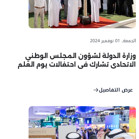
الجمعة, 01 نوفمبر 2024
وزارة الدولة لشؤون المجلس الوطني
الاتحادي تشارك في احتفالات يوم العلم
الإماراتي
عرض التفاصيل