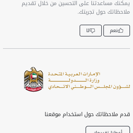
يمكنك مساعدتنا على التحسين من خلال تقديم
ملاحظاتك حول تجربتك.
نعم
لا
قدم ملاحظاتك حول استخدام موقعنا
أعطنا تقييمك