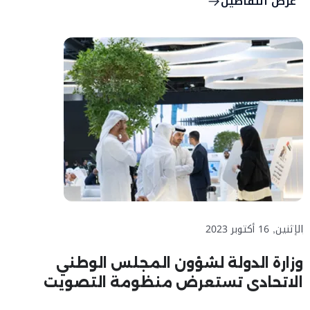
عرض التفاصيل
الإثنين, 16 أكتوبر 2023
وزارة الدولة لشؤون المجلس الوطني
الاتحادي تستعرض منظومة التصويت
الإلكتروني والذكي خلال مشاركتها في