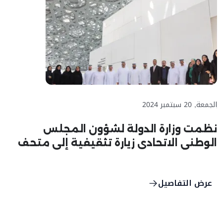
الجمعة, 20 سبتمبر 2024
نظمت وزارة الدولة لشؤون المجلس
الوطني الاتحادي زيارة تثقيفية إلى متحف
اللوفر أبوظبي
عرض التفاصيل