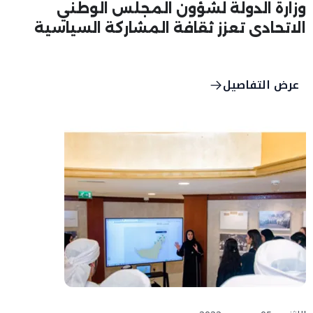
وزارة الدولة لشؤون المجلس الوطني
الاتحادي تعزز ثقافة المشاركة السياسية
لدى الشباب
عرض التفاصيل