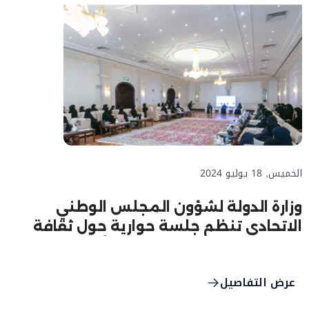
الخميس, 18 يوليو 2024
وزارة الدولة لشؤون المجلس الوطني
الاتحادي تنظم جلسة حوارية حول ثقافة
المشاركة السياسية لدى المرأة الإماراتية
عرض التفاصيل