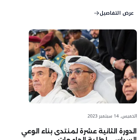
معرض جيتكس 2023
عرض التفاصيل
الخميس, 14 سبتمبر 2023
الدورة الثانية عشرة لمنتدى بناء الوعي