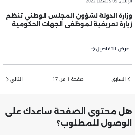
الإثنين, 05 ديسمبر 2022
وزارة الدولة لشؤون المجلس الوطني تنظم
زيارة تعريفية لموظفي الجهات الحكومية
وطلبة الجامعات والمدراس إلى المجلس
الوطني الاتحادي
عرض التفاصيل
السابق
صفحة 1 من 17
التالي
هل محتوى الصفحة ساعدك على
الوصول للمطلوب؟