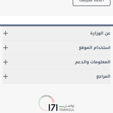
عن الوزارة
استخدام الموقع
المعلومات والدعم
المراجع