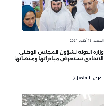
الجمعة, 18 أكتوبر 2024
وزارة الدولة لشؤون المجلس الوطني
الاتحادي تستعرض مبادراتها ومنصاتها
الرقمية الذكية خلال مشاركتها في معرض
“جيتكس جلوبال 2024”
عرض التفاصيل