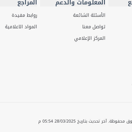
ع
المعلومات والدعم
المراجع
الأسئلة الشائعة
روابط مفيدة
تواصل معنا
المواد الاعلامية
المركز الإعلامي
قوق محفوظة.
آخر تحديث بتاريخ
28/03/2025 05:54 م