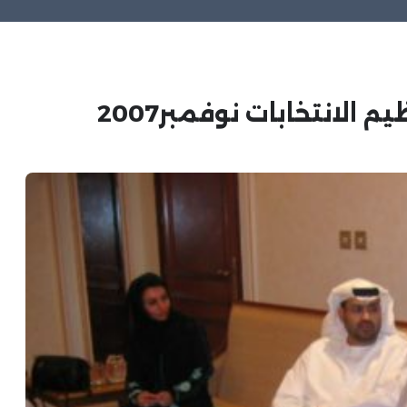
الانتخابات نوفمبر2007