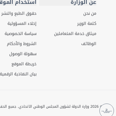
عن الوزارة
استخدام الموق
من نحن
حقوق الطبع والنشر
كلمة الوزير
إخلاء المسؤولية
ميثاق خدمة المتعاملين
سياسة الخصوصية
الوظائف
الشروط والأحكام
سهولة الوصول
خريطة الموقع
بيان النفاذية الرقمية
©
2026
وزارة الدولة لشؤون المجلس الوطني الاتحادي. جميع الح