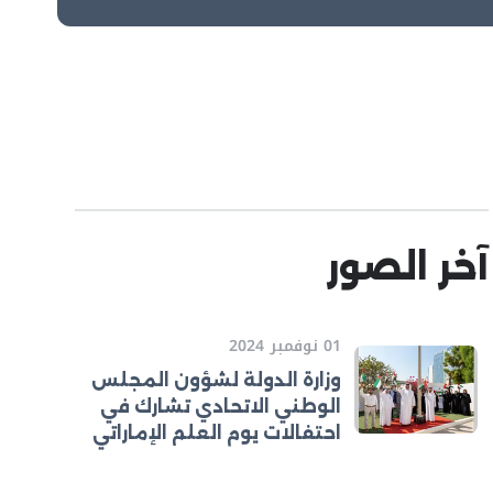
آخر الصور
01 نوفمبر 2024
وزارة الدولة لشؤون المجلس
الوطني الاتحادي تشارك في
احتفالات يوم العلم الإماراتي