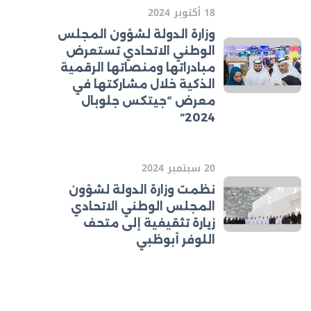
18 أكتوبر 2024
وزارة الدولة لشؤون المجلس
الوطني الاتحادي تستعرض
مبادراتها ومنصاتها الرقمية
الذكية خلال مشاركتها في
معرض “جيتكس جلوبال
2024”
20 سبتمبر 2024
نظمت وزارة الدولة لشؤون
المجلس الوطني الاتحادي
زيارة تثقيفية إلى متحف
اللوفر أبوظبي