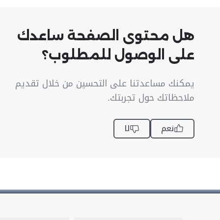
هل محتوى الصفحة ساعدك
على الوصول للمطلوب؟
يمكنك مساعدتنا على التحسين من خلال تقديم
ملاحظاتك حول تجربتك.
نعم
لا