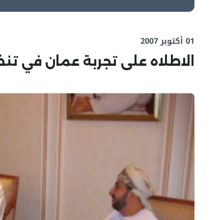
01 أكتوبر 2007
الاطلاه على تجربة عمان في تنظيم 