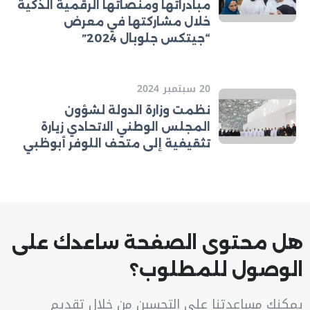
مبادراتها ومنصاتها الرقمية الذكية
خلال مشاركتها في معرض
“جيتكس جلوبال 2024”
20 سبتمبر 2024
نظمت وزارة الدولة لشؤون
المجلس الوطني الاتحادي زيارة
تثقيفية إلى متحف اللوفر أبوظبي
هل محتوى الصفحة ساعدك على
الوصول للمطلوب؟
يمكنك مساعدتنا على التحسين من خلال تقديم