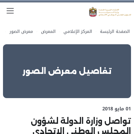
الق
وزارة الدولة لشؤون المجلس الوطني الاتحادي
الصفحة الرئيسة
المركز الإعلامي
المعرض
معرض الصور
تفاصيل معرض الصور
01 مايو 2018
تواصل وزارة الدولة لشؤون
المجلس الوطني الاتحادي