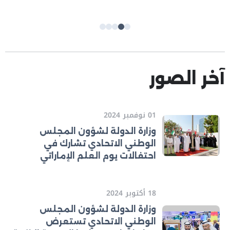
آخر الصور
01 نوفمبر 2024
وزارة الدولة لشؤون المجلس
الوطني الاتحادي تشارك في
احتفالات يوم العلم الإماراتي
18 أكتوبر 2024
وزارة الدولة لشؤون المجلس
الوطني الاتحادي تستعرض