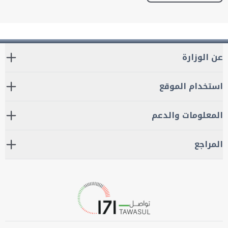
عن الوزارة
استخدام الموقع
المعلومات والدعم
المراجع