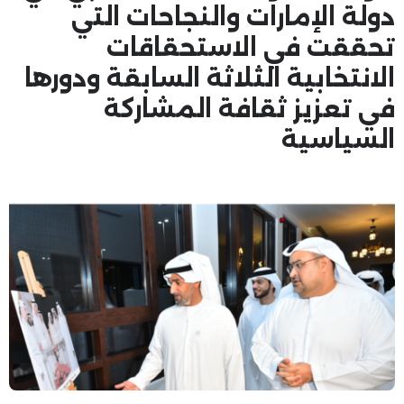
دولة الإمارات والنجاحات التي
تحققت في الاستحقاقات
الانتخابية الثلاثة السابقة ودورها
في تعزيز ثقافة المشاركة
السياسية