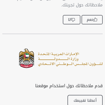
ملاحظاتك حول تجربتك.
نعم
لا
قدم ملاحظاتك حول استخدام موقعنا
أعطنا تقييمك