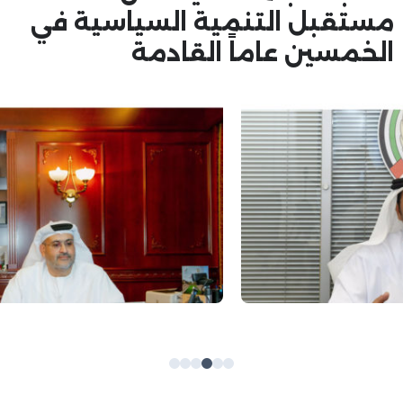
مستقبل التنمية السياسية في
الخمسين عاماً القادمة