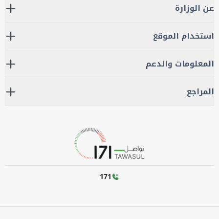
عن الوزارة
استخدام الموقع
المعلومات والدعم
المراجع
171