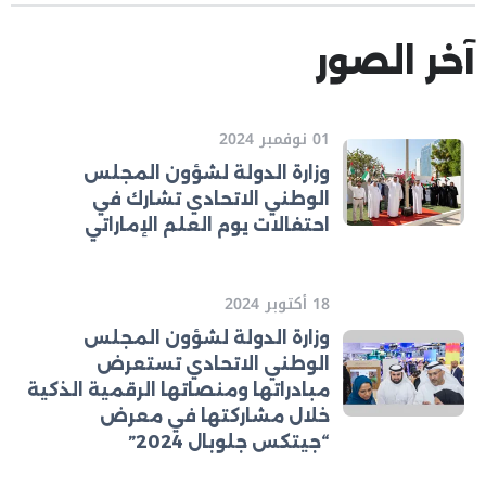
آخر الصور
01 نوفمبر 2024
وزارة الدولة لشؤون المجلس
الوطني الاتحادي تشارك في
احتفالات يوم العلم الإماراتي
18 أكتوبر 2024
وزارة الدولة لشؤون المجلس
الوطني الاتحادي تستعرض
مبادراتها ومنصاتها الرقمية الذكية
خلال مشاركتها في معرض
“جيتكس جلوبال 2024”