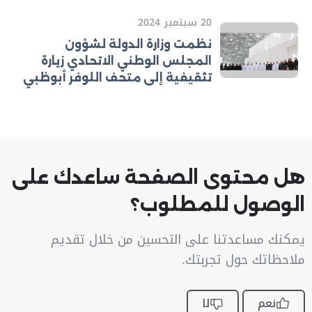
20 سبتمبر 2024
نظمت وزارة الدولة لشؤون
المجلس الوطني الاتحادي زيارة
تثقيفية إلى متحف اللوفر أبوظبي
هل محتوى الصفحة ساعدك على
الوصول للمطلوب؟
يمكنك مساعدتنا على التحسين من خلال تقديم
ملاحظاتك حول تجربتك.
نعم
لا