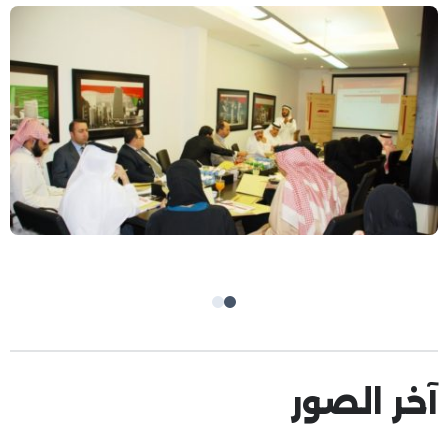
آخر الصور