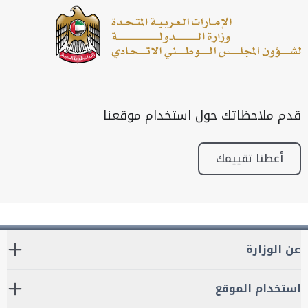
قدم ملاحظاتك حول استخدام موقعنا
أعطنا تقييمك
عن الوزارة
استخدام الموقع