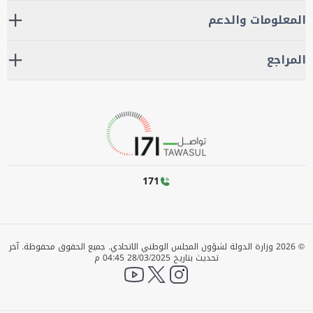
المعلومات والدعم
المراجع
171
©
2026
وزارة الدولة لشؤون المجلس الوطني الاتحادي. جميع الحقوق محفوظة.
آخر
تحديث بتاريخ
28/03/2025 04:45 م
YouTube
twitter
instagram