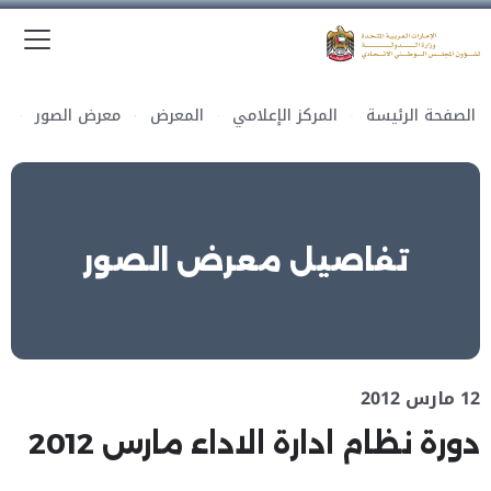
الق
وزارة الدولة لشؤون المجلس الوطني الاتحادي
الصفحة الرئيسة
المركز الإعلامي
المعرض
معرض الصور
تفاصيل معرض الصور
12 مارس 2012
دورة نظام ادارة الاداء مارس 2012