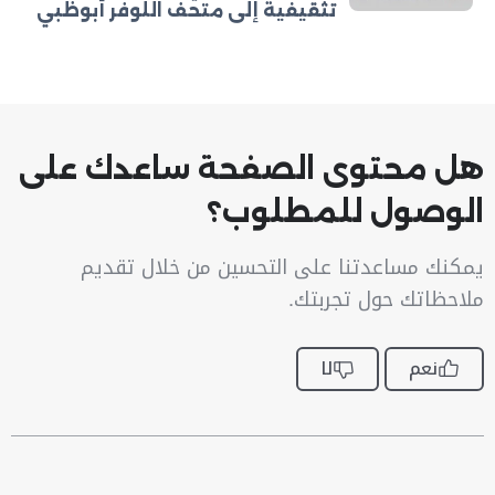
تثقيفية إلى متحف اللوفر أبوظبي
هل محتوى الصفحة ساعدك على
الوصول للمطلوب؟
يمكنك مساعدتنا على التحسين من خلال تقديم
ملاحظاتك حول تجربتك.
نعم
لا