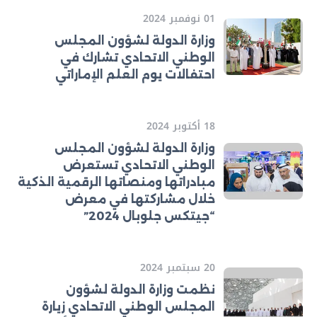
01 نوفمبر 2024
وزارة الدولة لشؤون المجلس
الوطني الاتحادي تشارك في
احتفالات يوم العلم الإماراتي
18 أكتوبر 2024
وزارة الدولة لشؤون المجلس
الوطني الاتحادي تستعرض
مبادراتها ومنصاتها الرقمية الذكية
خلال مشاركتها في معرض
“جيتكس جلوبال 2024”
20 سبتمبر 2024
نظمت وزارة الدولة لشؤون
المجلس الوطني الاتحادي زيارة