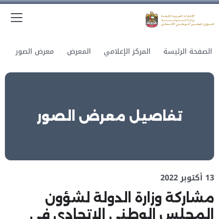
الق
وزارة الدولة لشؤون المجلس الوطني الاتحادي
الصفحة الرئيسة
المركز الإعلامي
المعرض
معرض الصور
تفاصيل معرض الصور
13 أكتوبر 2022
مشاركة وزارة الدولة لشؤون
المجلس الوطني الاتحادي في