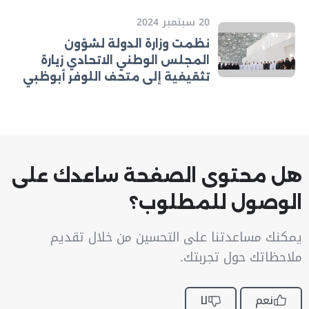
20 سبتمبر 2024
نظمت وزارة الدولة لشؤون
المجلس الوطني الاتحادي زيارة
تثقيفية إلى متحف اللوفر أبوظبي
هل محتوى الصفحة ساعدك على
الوصول للمطلوب؟
يمكنك مساعدتنا على التحسين من خلال تقديم
ملاحظاتك حول تجربتك.
نعم
لا