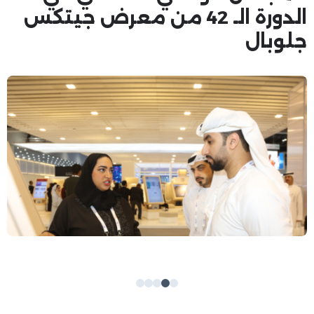
الدورة الـ 42 من معرض جيتكس
جلوبال