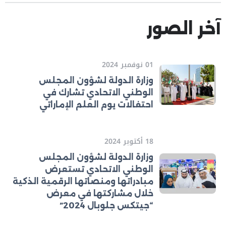
آخر الصور
01 نوفمبر 2024
وزارة الدولة لشؤون المجلس
الوطني الاتحادي تشارك في
احتفالات يوم العلم الإماراتي
18 أكتوبر 2024
وزارة الدولة لشؤون المجلس
الوطني الاتحادي تستعرض
مبادراتها ومنصاتها الرقمية الذكية
خلال مشاركتها في معرض
“جيتكس جلوبال 2024”