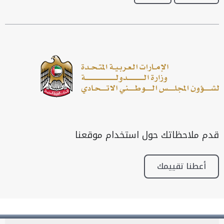
قدم ملاحظاتك حول استخدام موقعنا
أعطنا تقييمك