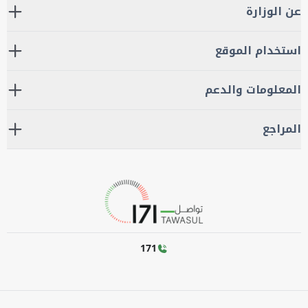
عن الوزارة
استخدام الموقع
المعلومات والدعم
المراجع
171