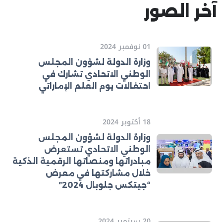
آخر الصور
01 نوفمبر 2024
وزارة الدولة لشؤون المجلس
الوطني الاتحادي تشارك في
احتفالات يوم العلم الإماراتي
18 أكتوبر 2024
وزارة الدولة لشؤون المجلس
الوطني الاتحادي تستعرض
مبادراتها ومنصاتها الرقمية الذكية
خلال مشاركتها في معرض
“جيتكس جلوبال 2024”
20 سبتمبر 2024