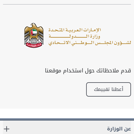
قدم ملاحظاتك حول استخدام موقعنا
أعطنا تقييمك
عن الوزارة