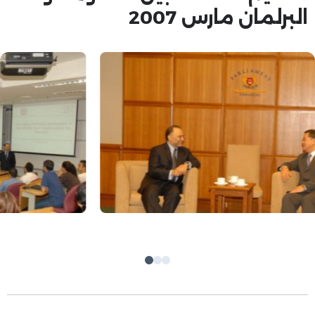
البرلمان مارس 2007