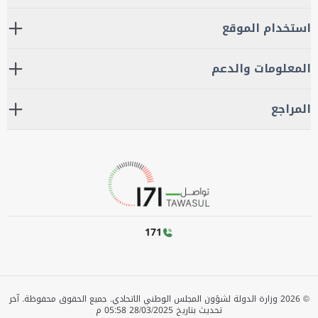
استخدام الموقع
المعلومات والدعم
المراجع
171
©
2026
وزارة الدولة لشؤون المجلس الوطني الاتحادي. جميع الحقوق محفوظة.
آخر
تحديث بتاريخ
28/03/2025 05:58 م