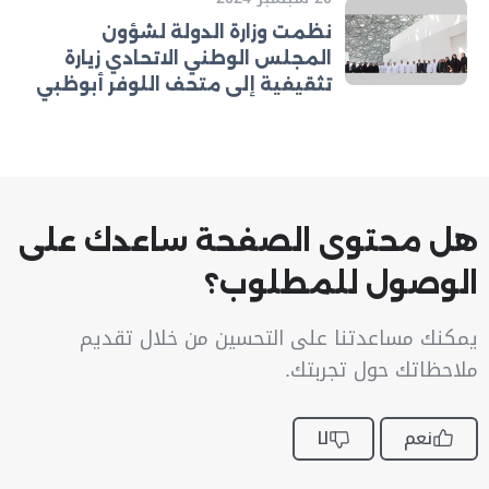
نظمت وزارة الدولة لشؤون
المجلس الوطني الاتحادي زيارة
تثقيفية إلى متحف اللوفر أبوظبي
هل محتوى الصفحة ساعدك على
الوصول للمطلوب؟
يمكنك مساعدتنا على التحسين من خلال تقديم
ملاحظاتك حول تجربتك.
نعم
لا