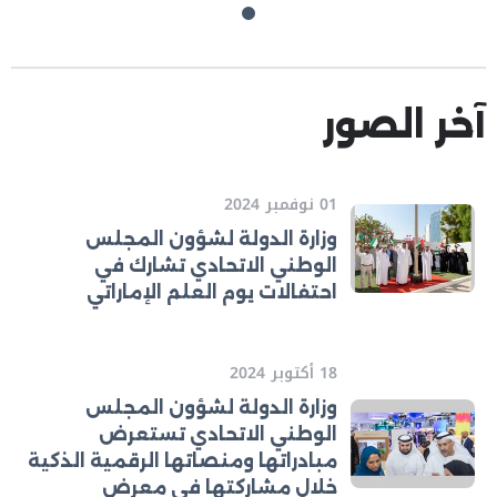
آخر الصور
01 نوفمبر 2024
وزارة الدولة لشؤون المجلس
الوطني الاتحادي تشارك في
احتفالات يوم العلم الإماراتي
18 أكتوبر 2024
وزارة الدولة لشؤون المجلس
الوطني الاتحادي تستعرض
مبادراتها ومنصاتها الرقمية الذكية
خلال مشاركتها في معرض