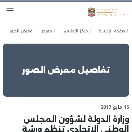
الق
وزارة الدولة لشؤون المجلس الوطني الاتحادي
الصفحة الرئيسة
المركز الإعلامي
المعرض
معرض الصور
تفاصيل معرض الصور
15 مايو 2017
وزارة الدولة لشؤون المجلس
الوطني الاتحادي تنظم ورشة