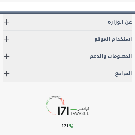
عن الوزارة
استخدام الموقع
المعلومات والدعم
المراجع
171