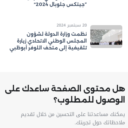
“جيتكس جلوبال 2024”
20 سبتمبر 2024
نظمت وزارة الدولة لشؤون
المجلس الوطني الاتحادي زيارة
تثقيفية إلى متحف اللوفر أبوظبي
هل محتوى الصفحة ساعدك على
الوصول للمطلوب؟
يمكنك مساعدتنا على التحسين من خلال تقديم
ملاحظاتك حول تجربتك.