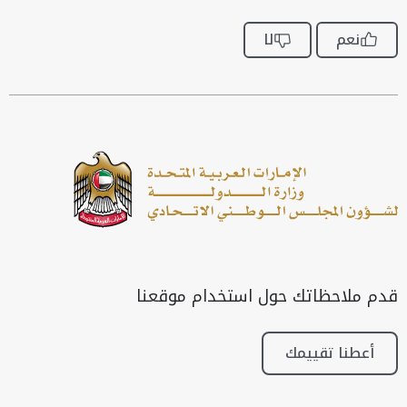
نعم
لا
قدم ملاحظاتك حول استخدام موقعنا
أعطنا تقييمك