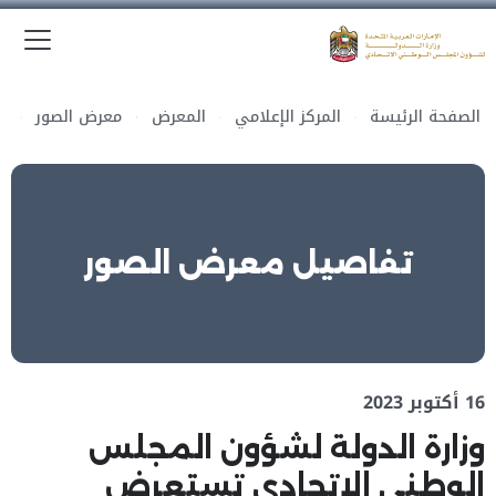
الق
وزارة الدولة لشؤون المجلس الوطني الاتحادي
الصفحة الرئيسة
المركز الإعلامي
المعرض
معرض الصور
تفاصيل معرض الصور
16 أكتوبر 2023
وزارة الدولة لشؤون المجلس
الوطني الاتحادي تستعرض