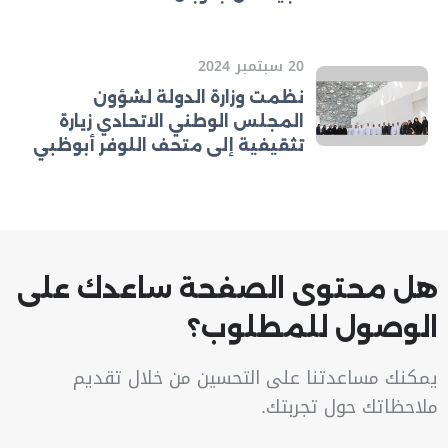
20 سبتمبر 2024
نظمت وزارة الدولة لشؤون
المجلس الوطني الاتحادي زيارة
تثقيفية إلى متحف اللوفر أبوظبي
هل محتوى الصفحة ساعدك على
الوصول للمطلوب؟
يمكنك مساعدتنا على التحسين من خلال تقديم
ملاحظاتك حول تجربتك.