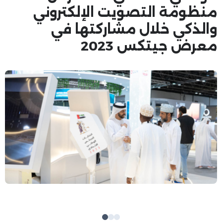
منظومة التصويت الإلكتروني
والذكي خلال مشاركتها في
معرض جيتكس 2023