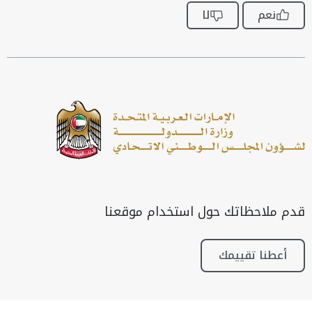
نعم
لا
قدم ملاحظاتك حول استخدام موقعنا
أعطنا تقييمك