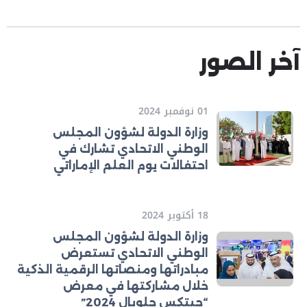
آخر الصور
01 نوفمبر 2024
وزارة الدولة لشؤون المجلس
الوطني الاتحادي تشارك في
احتفالات يوم العلم الإماراتي
18 أكتوبر 2024
وزارة الدولة لشؤون المجلس
الوطني الاتحادي تستعرض
مبادراتها ومنصاتها الرقمية الذكية
خلال مشاركتها في معرض
“جيتكس جلوبال 2024”