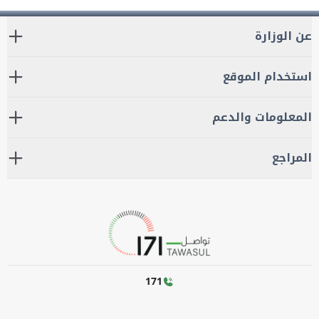
عن الوزارة
استخدام الموقع
المعلومات والدعم
المراجع
171