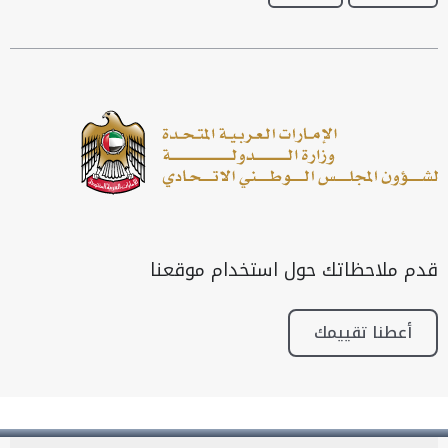
قدم ملاحظاتك حول استخدام موقعنا
أعطنا تقييمك