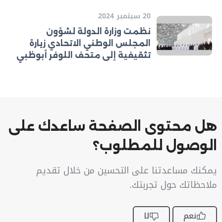
20 سبتمبر 2024
نظمت وزارة الدولة لشؤون
المجلس الوطني الاتحادي زيارة
تثقيفية إلى متحف اللوفر أبوظبي
هل محتوى الصفحة ساعدك على
الوصول للمطلوب؟
يمكنك مساعدتنا على التحسين من خلال تقديم
ملاحظاتك حول تجربتك.
نعم
لا