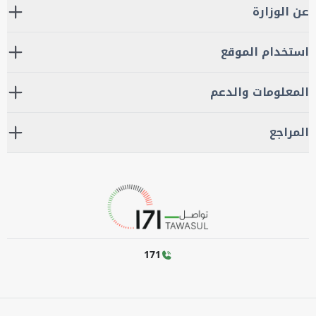
عن الوزارة
استخدام الموقع
المعلومات والدعم
المراجع
171