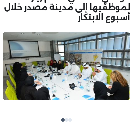
لموظفيها إلى مدينة مصدر خلال
أسبوع الابتكار