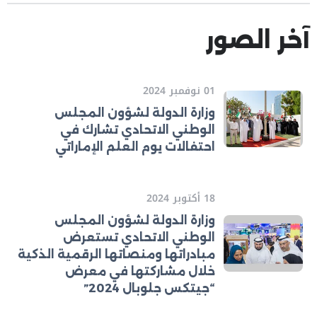
آخر الصور
01 نوفمبر 2024
وزارة الدولة لشؤون المجلس
الوطني الاتحادي تشارك في
احتفالات يوم العلم الإماراتي
18 أكتوبر 2024
وزارة الدولة لشؤون المجلس
الوطني الاتحادي تستعرض
مبادراتها ومنصاتها الرقمية الذكية
خلال مشاركتها في معرض
“جيتكس جلوبال 2024”