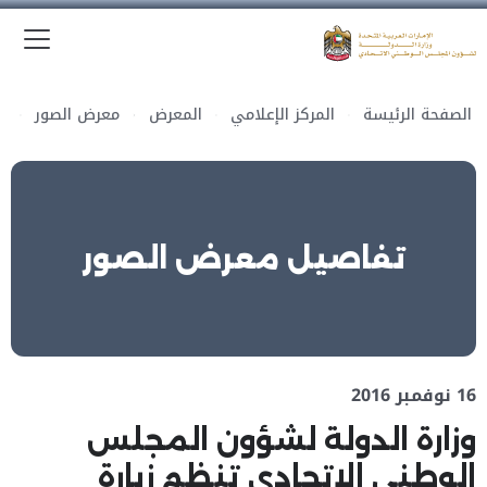
الق
وزارة الدولة لشؤون المجلس الوطني الاتحادي
الصفحة الرئيسة
المركز الإعلامي
المعرض
معرض الصور
تفاصيل معرض الصور
16 نوفمبر 2016
وزارة الدولة لشؤون المجلس
الوطني الاتحادي تنظم زيارة