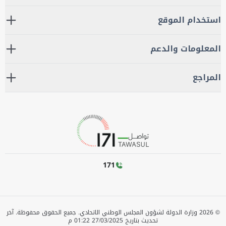
استخدام الموقع
المعلومات والدعم
المراجع
171
©
2026
وزارة الدولة لشؤون المجلس الوطني الاتحادي. جميع الحقوق محفوظة.
آخر
تحديث بتاريخ
27/03/2025 01:22 م