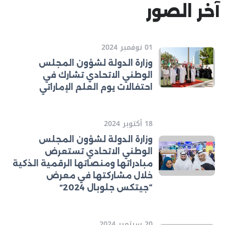
آخر الصور
01 نوفمبر 2024
وزارة الدولة لشؤون المجلس
الوطني الاتحادي تشارك في
احتفالات يوم العلم الإماراتي
18 أكتوبر 2024
وزارة الدولة لشؤون المجلس
الوطني الاتحادي تستعرض
مبادراتها ومنصاتها الرقمية الذكية
خلال مشاركتها في معرض
“جيتكس جلوبال 2024”
20 سبتمبر 2024