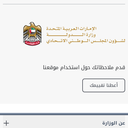
قدم ملاحظاتك حول استخدام موقعنا
أعطنا تقييمك
عن الوزارة