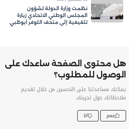
نظمت وزارة الدولة لشؤون
المجلس الوطني الاتحادي زيارة
تثقيفية إلى متحف اللوفر أبوظبي
هل محتوى الصفحة ساعدك على
الوصول للمطلوب؟
يمكنك مساعدتنا على التحسين من خلال تقديم
ملاحظاتك حول تجربتك.
نعم
لا