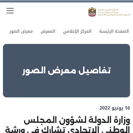
الق
وزارة الدولة لشؤون المجلس الوطني الاتحادي
الصفحة الرئيسة
المركز الإعلامي
المعرض
معرض الصور
تفاصيل معرض الصور
16 يونيو 2022
وزارة الدولة لشؤون المجلس
الوطني الاتحادي تشارك في ورشة