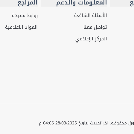
ع
المعلومات والدعم
المراجع
الأسئلة الشائعة
روابط مفيدة
تواصل معنا
المواد الاعلامية
المركز الإعلامي
قوق محفوظة.
آخر تحديث بتاريخ
28/03/2025 04:06 م