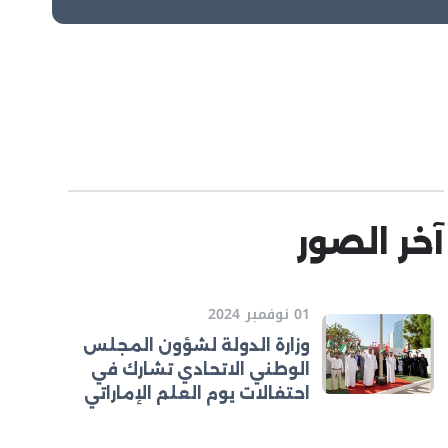
آخر الصور
01 نوفمبر 2024
وزارة الدولة لشؤون المجلس
الوطني الاتحادي تشارك في
احتفالات يوم العلم الإماراتي