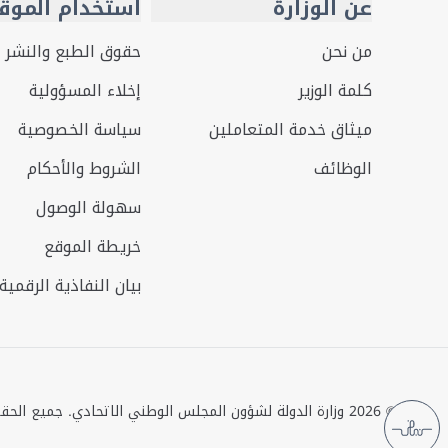
عن الوزارة
استخدام الموق
من نحن
حقوق الطبع والنشر
كلمة الوزير
إخلاء المسؤولية
ميثاق خدمة المتعاملين
سياسة الخصوصية
الوظائف
الشروط والأحكام
سهولة الوصول
خريطة الموقع
بيان النفاذية الرقمية
©
2026
وزارة الدولة لشؤون المجلس الوطني الاتحادي. جميع الح