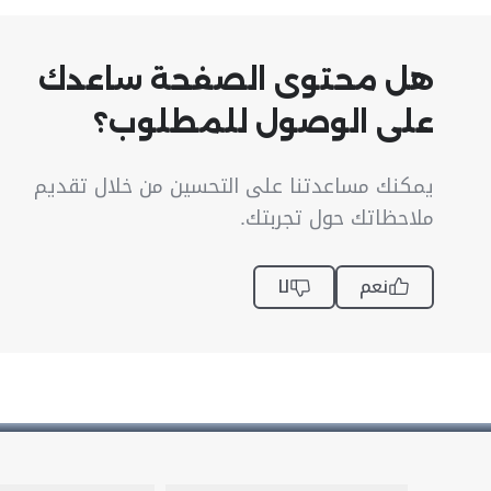
هل محتوى الصفحة ساعدك
على الوصول للمطلوب؟
يمكنك مساعدتنا على التحسين من خلال تقديم
ملاحظاتك حول تجربتك.
نعم
لا