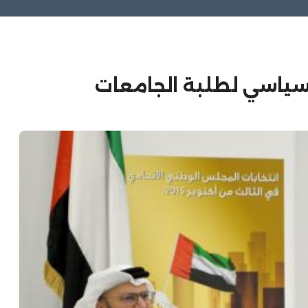
لسياسي لطلبة الجامعات