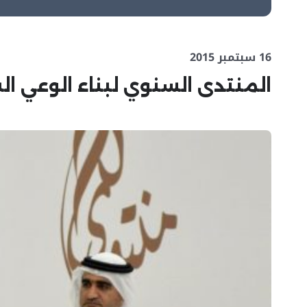
16 سبتمبر 2015
المنتدى السنوي لبناء الوعي ا