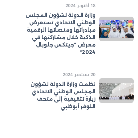
18 أكتوبر 2024
وزارة الدولة لشؤون المجلس
الوطني الاتحادي تستعرض
مبادراتها ومنصاتها الرقمية
الذكية خلال مشاركتها في
معرض “جيتكس جلوبال
2024”
20 سبتمبر 2024
نظمت وزارة الدولة لشؤون
المجلس الوطني الاتحادي
زيارة تثقيفية إلى متحف
اللوفر أبوظبي