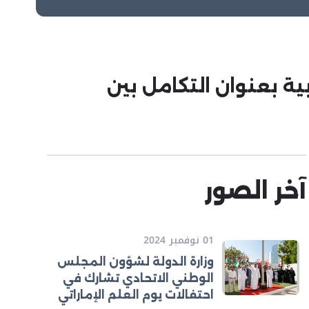
ة بعنوان التكامل بين
آخر الصور
01 نوفمبر 2024
وزارة الدولة لشؤون المجلس
الوطني الاتحادي تشارك في
احتفالات يوم العلم الإماراتي