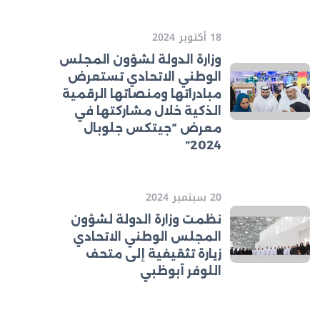
18 أكتوبر 2024
وزارة الدولة لشؤون المجلس
الوطني الاتحادي تستعرض
مبادراتها ومنصاتها الرقمية
الذكية خلال مشاركتها في
معرض “جيتكس جلوبال
2024”
20 سبتمبر 2024
نظمت وزارة الدولة لشؤون
المجلس الوطني الاتحادي
زيارة تثقيفية إلى متحف
اللوفر أبوظبي