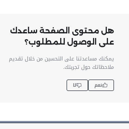
هل محتوى الصفحة ساعدك
على الوصول للمطلوب؟
يمكنك مساعدتنا على التحسين من خلال تقديم
ملاحظاتك حول تجربتك.
نعم
لا