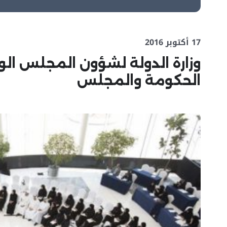
17 أكتوبر 2016
وزارة الدولة لشؤون المجلس ال
الحكومة والمجلس