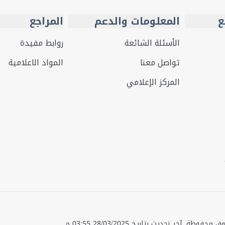
ع
المعلومات والدعم
المراجع
الأسئلة الشائعة
روابط مفيدة
تواصل معنا
المواد الاعلامية
المركز الإعلامي
قوق محفوظة.
آخر تحديث بتاريخ
28/03/2025 03:55 م