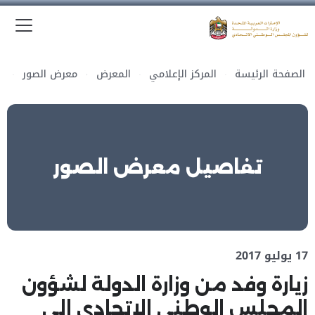
الق
وزارة الدولة لشؤون المجلس الوطني الاتحادي
الصفحة الرئيسة
المركز الإعلامي
المعرض
معرض الصور
تفاصيل معرض الصور
17 يوليو 2017
زيارة وفد من وزارة الدولة لشؤون
المجلس الوطني الاتحادي إلى