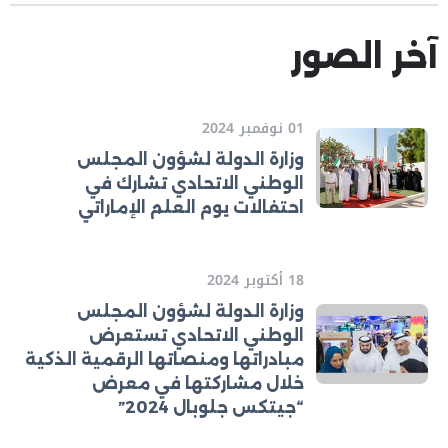
آخر الصور
01 نوفمبر 2024
وزارة الدولة لشؤون المجلس
الوطني الاتحادي تشارك في
احتفالات يوم العلم الإماراتي
18 أكتوبر 2024
وزارة الدولة لشؤون المجلس
الوطني الاتحادي تستعرض
مبادراتها ومنصاتها الرقمية الذكية
خلال مشاركتها في معرض
“جيتكس جلوبال 2024”