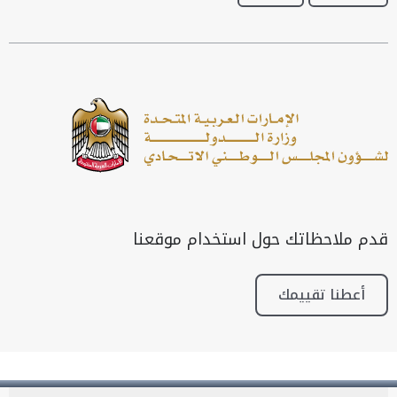
قدم ملاحظاتك حول استخدام موقعنا
أعطنا تقييمك