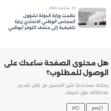
20 سبتمبر 2024
نظمت وزارة الدولة لشؤون
المجلس الوطني الاتحادي زيارة
تثقيفية إلى متحف اللوفر أبوظبي
هل محتوى الصفحة ساعدك على
الوصول للمطلوب؟
يمكنك مساعدتنا على التحسين من خلال تقديم
ملاحظاتك حول تجربتك.
نعم
لا