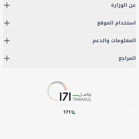
عن الوزارة
استخدام الموقع
المعلومات والدعم
المراجع
171