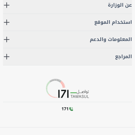
عن الوزارة
استخدام الموقع
المعلومات والدعم
المراجع
171