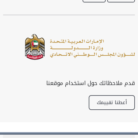
قدم ملاحظاتك حول استخدام موقعنا
أعطنا تقييمك