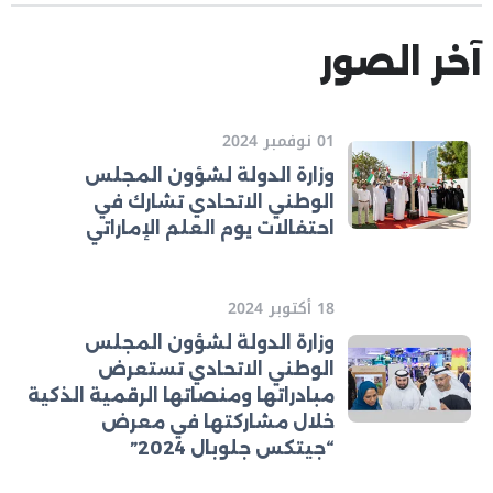
آخر الصور
01 نوفمبر 2024
وزارة الدولة لشؤون المجلس
الوطني الاتحادي تشارك في
احتفالات يوم العلم الإماراتي
18 أكتوبر 2024
وزارة الدولة لشؤون المجلس
الوطني الاتحادي تستعرض
مبادراتها ومنصاتها الرقمية الذكية
خلال مشاركتها في معرض
“جيتكس جلوبال 2024”