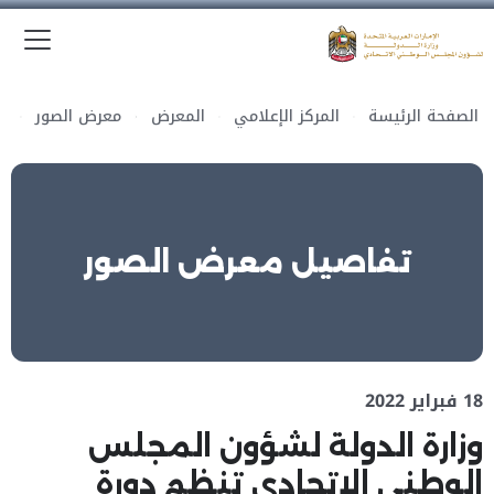
الق
وزارة الدولة لشؤون المجلس الوطني الاتحادي
الصفحة الرئيسة
المركز الإعلامي
المعرض
معرض الصور
تفاصيل معرض الصور
18 فبراير 2022
وزارة الدولة لشؤون المجلس
الوطني الاتحادي تنظم دورة