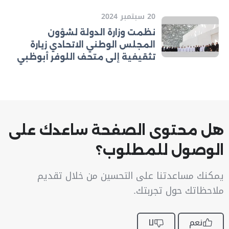
20 سبتمبر 2024
نظمت وزارة الدولة لشؤون
المجلس الوطني الاتحادي زيارة
تثقيفية إلى متحف اللوفر أبوظبي
هل محتوى الصفحة ساعدك على
الوصول للمطلوب؟
يمكنك مساعدتنا على التحسين من خلال تقديم
ملاحظاتك حول تجربتك.
نعم
لا