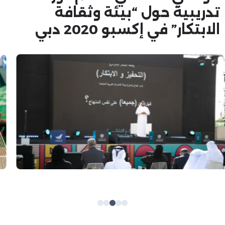
تدريبية حول “بيئة وثقافة
الابتكار” في إكسبو 2020 دبي