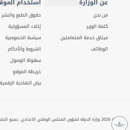
عن الوزارة
استخدام الموق
من نحن
حقوق الطبع والنشر
كلمة الوزير
إخلاء المسؤولية
ميثاق خدمة المتعاملين
سياسة الخصوصية
الوظائف
الشروط والأحكام
سهولة الوصول
خريطة الموقع
بيان النفاذية الرقمية
©
2026
وزارة الدولة لشؤون المجلس الوطني الاتحادي. جميع الح