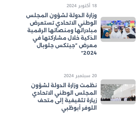
18 أكتوبر 2024
وزارة الدولة لشؤون المجلس
الوطني الاتحادي تستعرض
مبادراتها ومنصاتها الرقمية
الذكية خلال مشاركتها في
معرض “جيتكس جلوبال
2024”
20 سبتمبر 2024
نظمت وزارة الدولة لشؤون
المجلس الوطني الاتحادي
زيارة تثقيفية إلى متحف
اللوفر أبوظبي