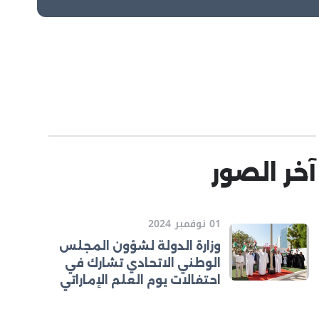
آخر الصور
01 نوفمبر 2024
وزارة الدولة لشؤون المجلس
الوطني الاتحادي تشارك في
احتفالات يوم العلم الإماراتي