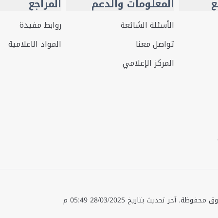
ع
المعلومات والدعم
المراجع
الأسئلة الشائعة
روابط مفيدة
تواصل معنا
المواد الاعلامية
المركز الإعلامي
قوق محفوظة.
آخر تحديث بتاريخ
28/03/2025 05:49 م