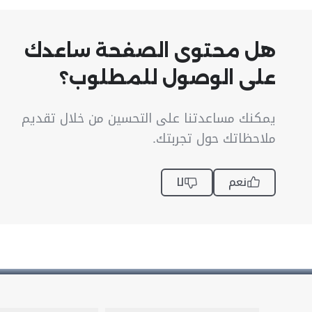
هل محتوى الصفحة ساعدك
على الوصول للمطلوب؟
يمكنك مساعدتنا على التحسين من خلال تقديم
ملاحظاتك حول تجربتك.
نعم
لا