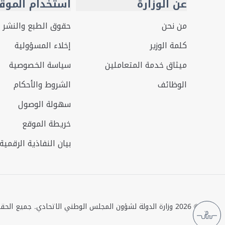
عن الوزارة
استخدام الموق
من نحن
حقوق الطبع والنشر
كلمة الوزير
إخلاء المسؤولية
ميثاق خدمة المتعاملين
سياسة الخصوصية
الوظائف
الشروط والأحكام
سهولة الوصول
خريطة الموقع
بيان النفاذية الرقمية
©
2026
وزارة الدولة لشؤون المجلس الوطني الاتحادي. جميع الح