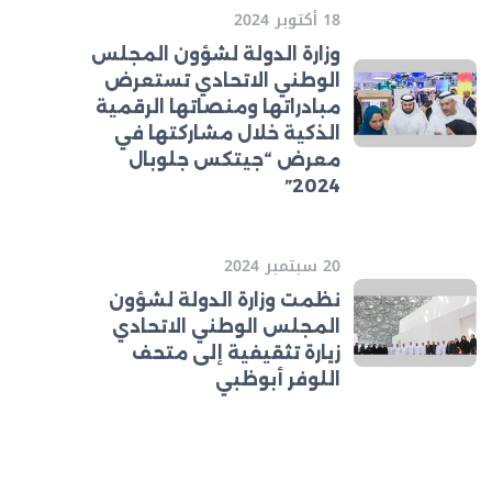
18 أكتوبر 2024
وزارة الدولة لشؤون المجلس
الوطني الاتحادي تستعرض
مبادراتها ومنصاتها الرقمية
الذكية خلال مشاركتها في
معرض “جيتكس جلوبال
2024”
20 سبتمبر 2024
نظمت وزارة الدولة لشؤون
المجلس الوطني الاتحادي
زيارة تثقيفية إلى متحف
اللوفر أبوظبي