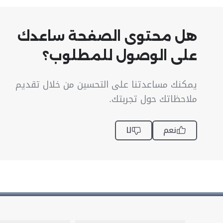
هل محتوى الصفحة ساعدك
على الوصول للمطلوب؟
يمكنك مساعدتنا على التحسين من خلال تقديم
ملاحظاتك حول تجربتك.
نعم
لا