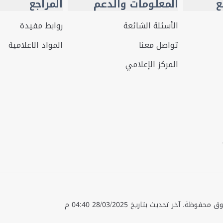
ع
المعلومات والدعم
المراجع
الأسئلة الشائعة
روابط مفيدة
تواصل معنا
المواد الاعلامية
المركز الإعلامي
قوق محفوظة.
آخر تحديث بتاريخ
28/03/2025 04:40 م