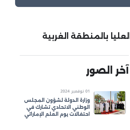
آخر الصور
01 نوفمبر 2024
وزارة الدولة لشؤون المجلس
الوطني الاتحادي تشارك في
احتفالات يوم العلم الإماراتي