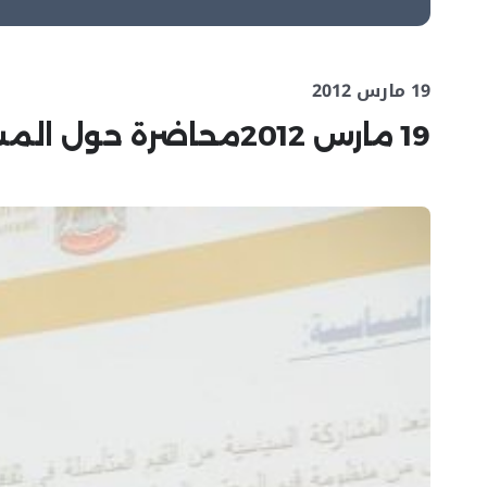
19 مارس 2012
19 مارس 2012محاضرة حول المشاركة السياسية في كليات التقنية العليا بالمنطقة الغربية