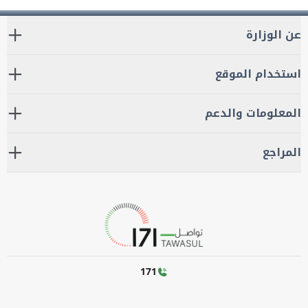
عن الوزارة
استخدام الموقع
المعلومات والدعم
المراجع
171