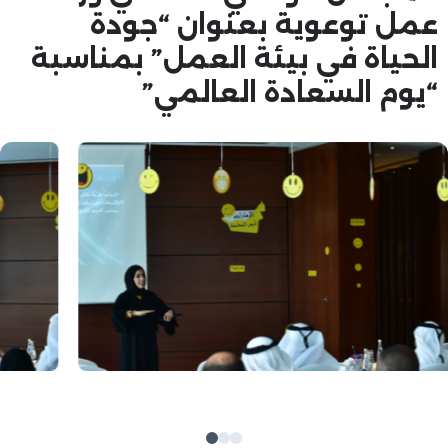
عمل توعوية بعنوان “جودة
الحياة في بيئة العمل” بمناسبة
“يوم السعادة العالمي”