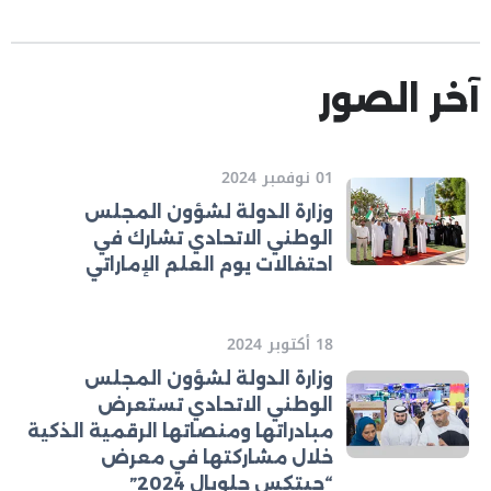
آخر الصور
01 نوفمبر 2024
وزارة الدولة لشؤون المجلس
الوطني الاتحادي تشارك في
احتفالات يوم العلم الإماراتي
18 أكتوبر 2024
وزارة الدولة لشؤون المجلس
الوطني الاتحادي تستعرض
مبادراتها ومنصاتها الرقمية الذكية
خلال مشاركتها في معرض
“جيتكس جلوبال 2024”