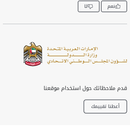
نعم
لا
قدم ملاحظاتك حول استخدام موقعنا
أعطنا تقييمك