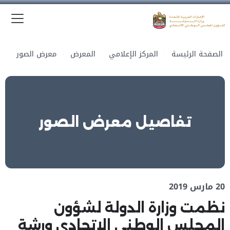
الق
وزارة الدولة لشؤون المجلس الوطني الاتحادي
الصفحة الرئيسة
المركز الإعلامي
المعرض
معرض الصور
تفاصيل معرض الصور
20 مارس 2019
نظمت وزارة الدولة لشؤون
المجلس الوطني الاتحادي ورشة