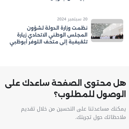
20 سبتمبر 2024
نظمت وزارة الدولة لشؤون
المجلس الوطني الاتحادي زيارة
تثقيفية إلى متحف اللوفر أبوظبي
هل محتوى الصفحة ساعدك على
الوصول للمطلوب؟
يمكنك مساعدتنا على التحسين من خلال تقديم
ملاحظاتك حول تجربتك.