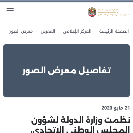
الق
وزارة الدولة لشؤون المجلس الوطني الاتحادي
الصفحة الرئيسة
المركز الإعلامي
المعرض
معرض الصور
تفاصيل معرض الصور
21 مايو 2020
نظمت وزارة الدولة لشؤون
المجلس الوطني الاتحادي،