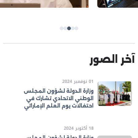
آخر الصور
01 نوفمبر 2024
وزارة الدولة لشؤون المجلس
الوطني الاتحادي تشارك في
احتفالات يوم العلم الإماراتي
18 أكتوبر 2024
وزارة الدولة لشؤون المجلس