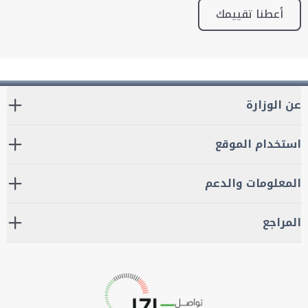
أعطنا تقييمك
عن الوزارة
استخدام الموقع
المعلومات والدعم
المراجع