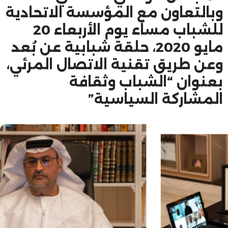
وبالتعاون مع المؤسسة الاتحادية
للشباب مساء يوم الأربعاء 20
مايو 2020، حلقة شبابية عن بُعد
وعن طريق تقنية الاتصال المرئي،
بعنوان “الشباب وثقافة
المشاركة السياسية”