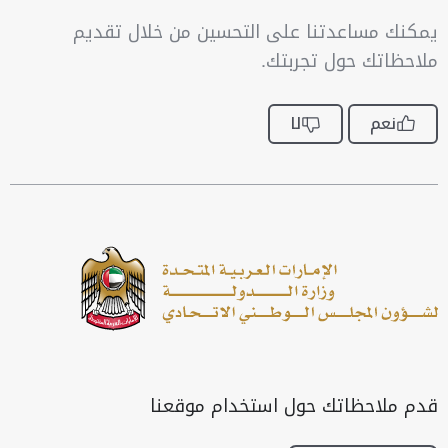
يمكنك مساعدتنا على التحسين من خلال تقديم
ملاحظاتك حول تجربتك.
نعم
لا
قدم ملاحظاتك حول استخدام موقعنا