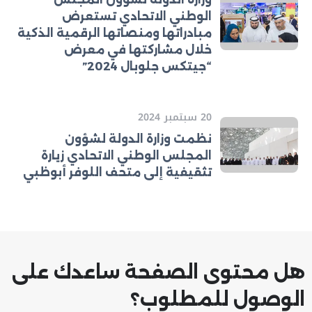
الوطني الاتحادي تستعرض
مبادراتها ومنصاتها الرقمية الذكية
خلال مشاركتها في معرض
“جيتكس جلوبال 2024”
20 سبتمبر 2024
نظمت وزارة الدولة لشؤون
المجلس الوطني الاتحادي زيارة
تثقيفية إلى متحف اللوفر أبوظبي
هل محتوى الصفحة ساعدك على
الوصول للمطلوب؟