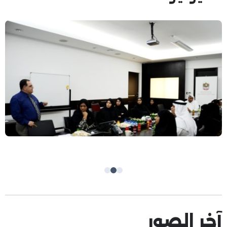
آخر الصور