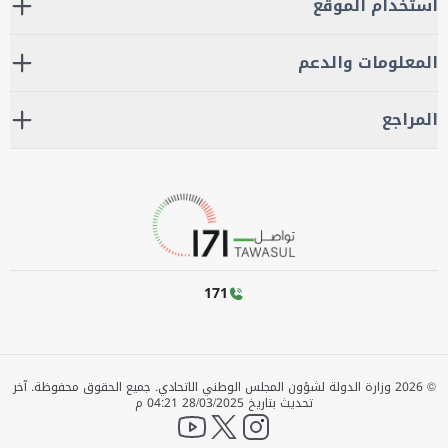
استخدام الموقع
المعلومات والدعم
المراجع
171
©
2026
وزارة الدولة لشؤون المجلس الوطني الاتحادي. جميع الحقوق محفوظة.
آخر
تحديث بتاريخ
28/03/2025 04:21 م
YouTube
twitter
instagram