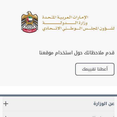
قدم ملاحظاتك حول استخدام موقعنا
أعطنا تقييمك
عن الوزارة