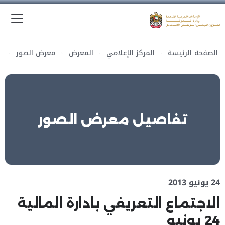
الق
وزارة الدولة لشؤون المجلس الوطني الاتحادي
الصفحة الرئيسة
المركز الإعلامي
المعرض
معرض الصور
تفاصيل معرض الصور
24 يونيو 2013
الاجتماع التعريفي بادارة المالية
24 يونيو