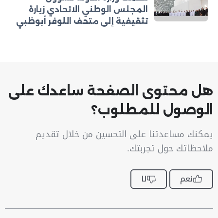
المجلس الوطني الاتحادي زيارة
تثقيفية إلى متحف اللوفر أبوظبي
هل محتوى الصفحة ساعدك على
الوصول للمطلوب؟
يمكنك مساعدتنا على التحسين من خلال تقديم
ملاحظاتك حول تجربتك.
نعم
لا