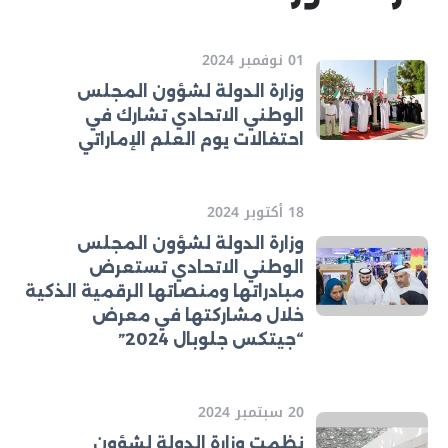
01 نوفمبر 2024
وزارة الدولة لشؤون المجلس
الوطني الاتحادي تشارك في
احتفالات يوم العلم الإماراتي
18 أكتوبر 2024
وزارة الدولة لشؤون المجلس
الوطني الاتحادي تستعرض
مبادراتها ومنصاتها الرقمية الذكية
خلال مشاركتها في معرض
“جيتكس جلوبال 2024”
20 سبتمبر 2024
نظمت وزارة الدولة لشؤون