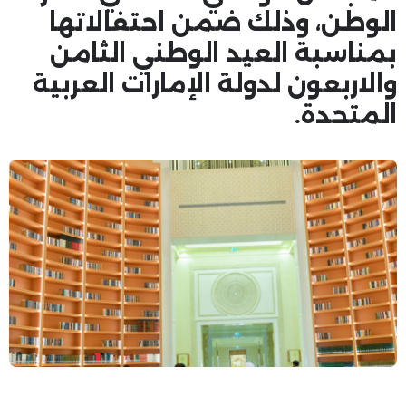
الوطن، وذلك ضمن احتفالاتها
بمناسبة العيد الوطني الثامن
والاربعون لدولة الإمارات العربية
المتحدة.