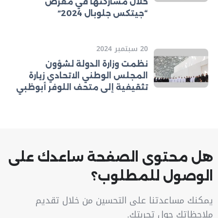
خلال مشاركتها في معرض
“جيتكس جلوبال 2024”
20 سبتمبر 2024
نظمت وزارة الدولة لشؤون
المجلس الوطني الاتحادي زيارة
تثقيفية إلى متحف اللوفر أبوظبي
هل محتوى الصفحة ساعدك على
الوصول للمطلوب؟
يمكنك مساعدتنا على التحسين من خلال تقديم
ملاحظاتك حول تجربتك.