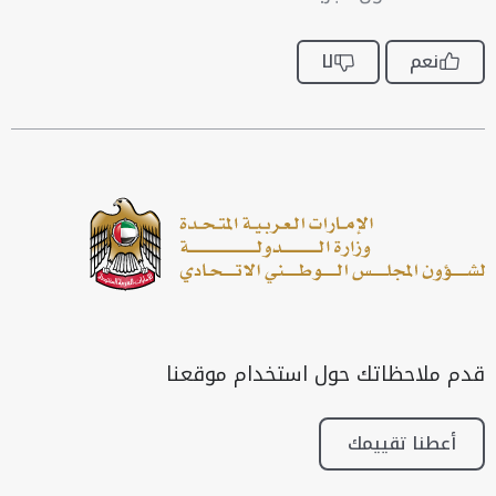
نعم
لا
قدم ملاحظاتك حول استخدام موقعنا
أعطنا تقييمك