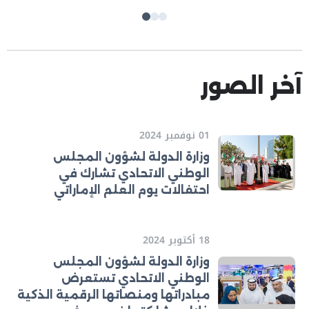
آخر الصور
01 نوفمبر 2024
وزارة الدولة لشؤون المجلس
الوطني الاتحادي تشارك في
احتفالات يوم العلم الإماراتي
18 أكتوبر 2024
وزارة الدولة لشؤون المجلس
الوطني الاتحادي تستعرض
مبادراتها ومنصاتها الرقمية الذكية