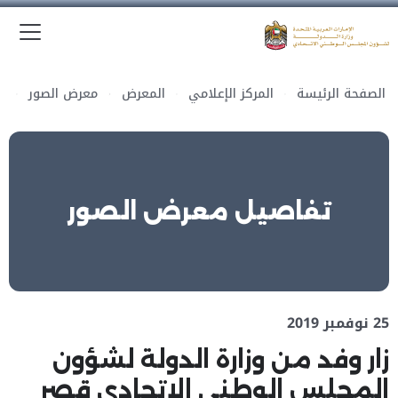
الق
وزارة الدولة لشؤون المجلس الوطني الاتحادي
الصفحة الرئيسة
المركز الإعلامي
المعرض
معرض الصور
تفاصيل معرض الصور
25 نوفمبر 2019
زار وفد من وزارة الدولة لشؤون
المجلس الوطني الاتحادي قصر