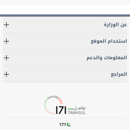
عن الوزارة
استخدام الموقع
المعلومات والدعم
المراجع
171