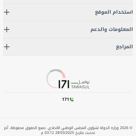
استخدام الموقع
المعلومات والدعم
المراجع
171
©
2026
وزارة الدولة لشؤون المجلس الوطني الاتحادي. جميع الحقوق محفوظة.
آخر
تحديث بتاريخ
28/03/2025 03:12 م