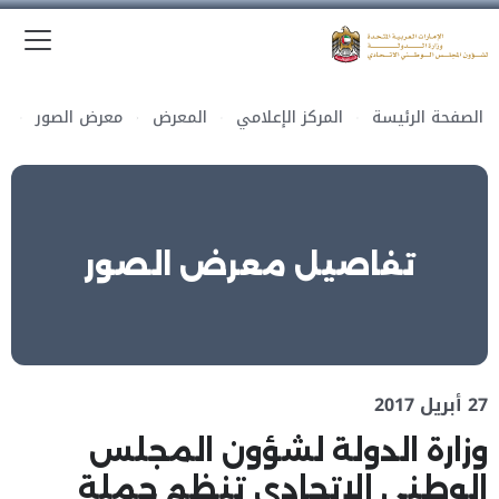
الق
وزارة الدولة لشؤون المجلس الوطني الاتحادي
الصفحة الرئيسة
المركز الإعلامي
المعرض
معرض الصور
تفاصيل معرض الصور
27 أبريل 2017
وزارة الدولة لشؤون المجلس
الوطني الاتحادي تنظم حملة