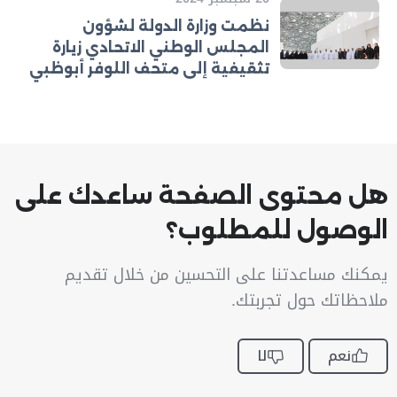
نظمت وزارة الدولة لشؤون
المجلس الوطني الاتحادي زيارة
تثقيفية إلى متحف اللوفر أبوظبي
هل محتوى الصفحة ساعدك على
الوصول للمطلوب؟
يمكنك مساعدتنا على التحسين من خلال تقديم
ملاحظاتك حول تجربتك.
نعم
لا