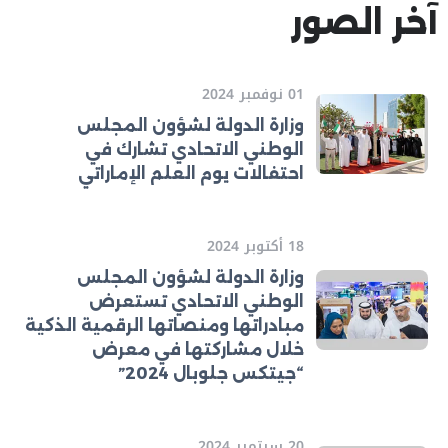
آخر الصور
01 نوفمبر 2024
وزارة الدولة لشؤون المجلس
الوطني الاتحادي تشارك في
احتفالات يوم العلم الإماراتي
18 أكتوبر 2024
وزارة الدولة لشؤون المجلس
الوطني الاتحادي تستعرض
مبادراتها ومنصاتها الرقمية الذكية
خلال مشاركتها في معرض
“جيتكس جلوبال 2024”
20 سبتمبر 2024