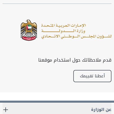
قدم ملاحظاتك حول استخدام موقعنا
أعطنا تقييمك
عن الوزارة