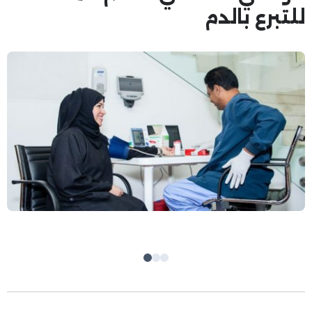
للتبرع بالدم