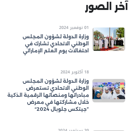
آخر الصور
01 نوفمبر 2024
وزارة الدولة لشؤون المجلس
الوطني الاتحادي تشارك في
احتفالات يوم العلم الإماراتي
18 أكتوبر 2024
وزارة الدولة لشؤون المجلس
الوطني الاتحادي تستعرض
مبادراتها ومنصاتها الرقمية الذكية
خلال مشاركتها في معرض
“جيتكس جلوبال 2024”
20 سبتمبر 2024