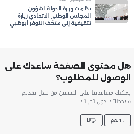
نظمت وزارة الدولة لشؤون
المجلس الوطني الاتحادي زيارة
تثقيفية إلى متحف اللوفر أبوظبي
هل محتوى الصفحة ساعدك على
الوصول للمطلوب؟
يمكنك مساعدتنا على التحسين من خلال تقديم
ملاحظاتك حول تجربتك.
نعم
لا