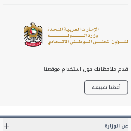
قدم ملاحظاتك حول استخدام موقعنا
أعطنا تقييمك
عن الوزارة