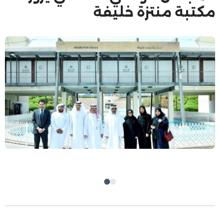
مكتبة منتزة خليفة