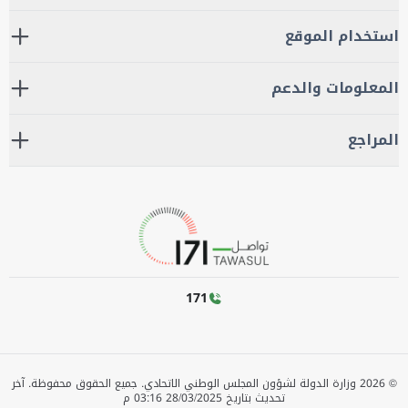
استخدام الموقع
المعلومات والدعم
المراجع
171
©
2026
وزارة الدولة لشؤون المجلس الوطني الاتحادي. جميع الحقوق محفوظة.
آخر
تحديث بتاريخ
28/03/2025 03:16 م