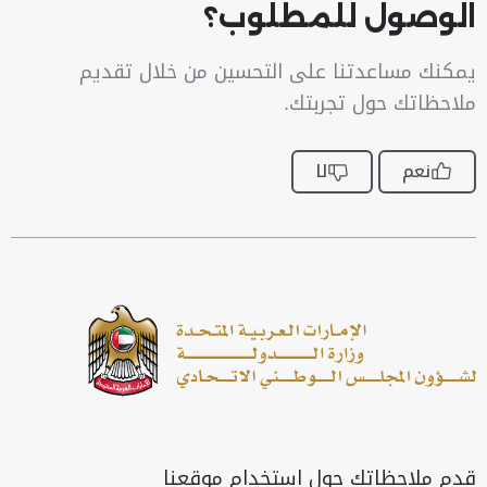
الوصول للمطلوب؟
يمكنك مساعدتنا على التحسين من خلال تقديم
ملاحظاتك حول تجربتك.
نعم
لا
قدم ملاحظاتك حول استخدام موقعنا