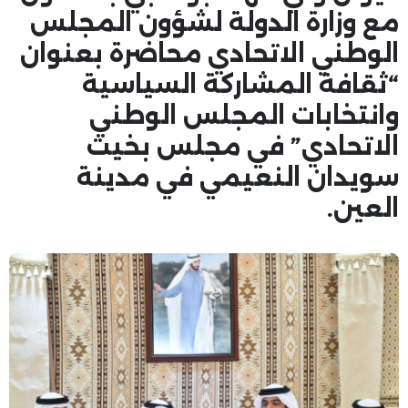
مع وزارة الدولة لشؤون المجلس
الوطني الاتحادي محاضرة بعنوان
“ثقافة المشاركة السياسية
وانتخابات المجلس الوطني
الاتحادي” في مجلس بخيت
سويدان النعيمي في مدينة
العين.