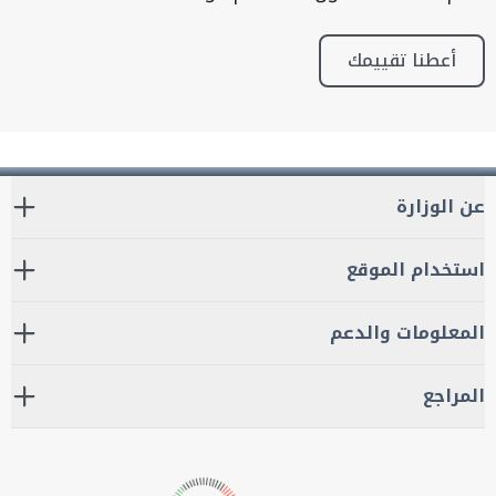
أعطنا تقييمك
عن الوزارة
استخدام الموقع
المعلومات والدعم
المراجع