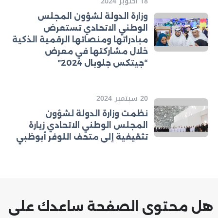
18 أكتوبر 2024
وزارة الدولة لشؤون المجلس
الوطني الاتحادي تستعرض
مبادراتها ومنصاتها الرقمية الذكية
خلال مشاركتها في معرض
“جيتكس جلوبال 2024”
20 سبتمبر 2024
نظمت وزارة الدولة لشؤون
المجلس الوطني الاتحادي زيارة
تثقيفية إلى متحف اللوفر أبوظبي
هل محتوى الصفحة ساعدك على