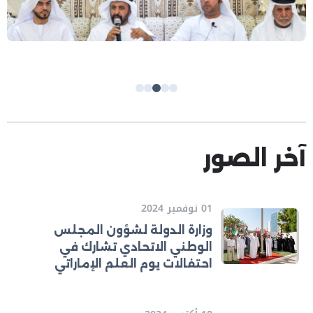
آخر الصور
01 نوفمبر 2024
وزارة الدولة لشؤون المجلس
الوطني الاتحادي تشارك في
احتفالات يوم العلم الإماراتي